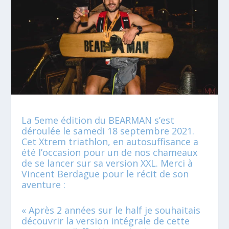
La 5eme édition du BEARMAN s’est
déroulée le samedi 18 septembre 2021.
Cet Xtrem triathlon, en autosuffisance a
été l’occasion pour un de nos chameaux
de se lancer sur sa version XXL. Merci à
Vincent Berdague pour le récit de son
aventure :
« Après 2 années sur le half je souhaitais
découvrir la version intégrale de cette