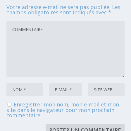
Votre adresse e-mail ne sera pas publiée.
Les
champs obligatoires sont indiqués avec
*
Enregistrer mon nom, mon e-mail et mon
site dans le navigateur pour mon prochain
commentaire.