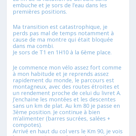
embuche et je sors de l’eau dans les
premières positions.
Ma transition est catastrophique, je
perds pas mal de temps notamment à
cause de ma montre qui était bloquée
dans ma combi.
Je sors de T1 en 1H10 à la 6ème place.
Je commence mon vélo assez fort comme
à mon habitude et je reprends assez
rapidement du monde, le parcours est
montagneux, avec des routes étroites et
un rendement proche de celui du livret A.
J’enchaine les montées et les descentes
sans un km de plat. Au km 80 je passe en
3ème position. Je continue à bien
m’alimenter (barres sucrées, salées +
compotes).
Arrivé en haut du col vers le Km 90, je vois