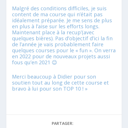
Malgré des conditions difficiles, je suis
content de ma course qui n’était pas
idéalement préparée. Je me sens de plus
en plus à l’aise sur les efforts longs.
Maintenant place à la recup’(avec
quelques bières). Pas d’objectif d’ici la fin
de l’année je vais probablement faire
quelques courses pour le « fun ». On verra
en 2022 pour de nouveaux projets aussi
fous qu’en 2021 😉
Merci beaucoup à Didier pour son
soutien tout au long de cette course et
bravo à lui pour son TOP 10 ! »
PARTAGER: