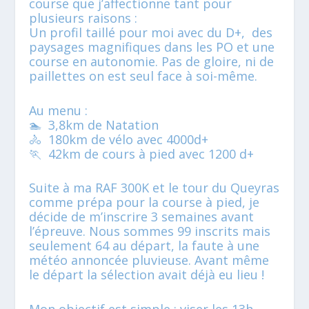
course que j’affectionne tant pour
plusieurs raisons :
Un profil taillé pour moi avec du D+, des
paysages magnifiques dans les PO et une
course en autonomie. Pas de gloire, ni de
paillettes on est seul face à soi-même.
Au menu :
🏊 3,8km de Natation
🚴 180km de vélo avec 4000d+
🏃 42km de cours à pied avec 1200 d+
Suite à ma RAF 300K et le tour du Queyras
comme prépa pour la course à pied, je
décide de m’inscrire 3 semaines avant
l’épreuve. Nous sommes 99 inscrits mais
seulement 64 au départ, la faute à une
météo annoncée pluvieuse. Avant même
le départ la sélection avait déjà eu lieu !