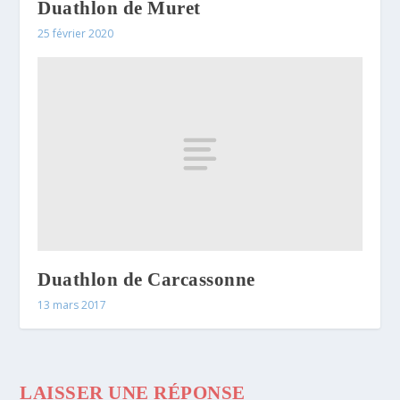
Duathlon de Muret
25 février 2020
Duathlon de Carcassonne
13 mars 2017
LAISSER UNE RÉPONSE