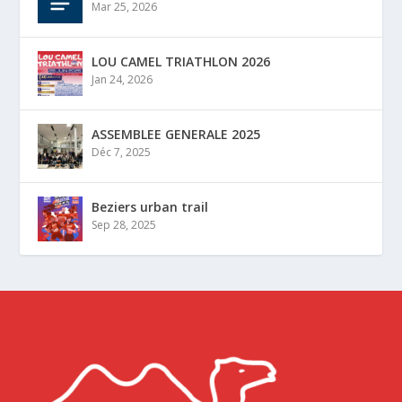
Mar 25, 2026
LOU CAMEL TRIATHLON 2026
Jan 24, 2026
ASSEMBLEE GENERALE 2025
Déc 7, 2025
Beziers urban trail
Sep 28, 2025