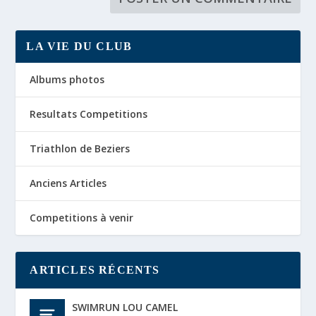
LA VIE DU CLUB
Albums photos
Resultats Competitions
Triathlon de Beziers
Anciens Articles
Competitions à venir
ARTICLES RÉCENTS
SWIMRUN LOU CAMEL