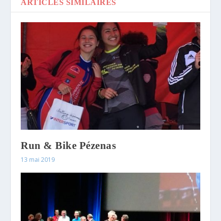
ARTICLES SIMILAIRES
Run & Bike Pézenas
13 mai 2019