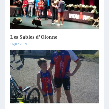
Les Sables d’Olonne
16 juin 2019