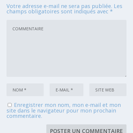
Votre adresse e-mail ne sera pas publiée.
Les
champs obligatoires sont indiqués avec
*
Enregistrer mon nom, mon e-mail et mon
site dans le navigateur pour mon prochain
commentaire.