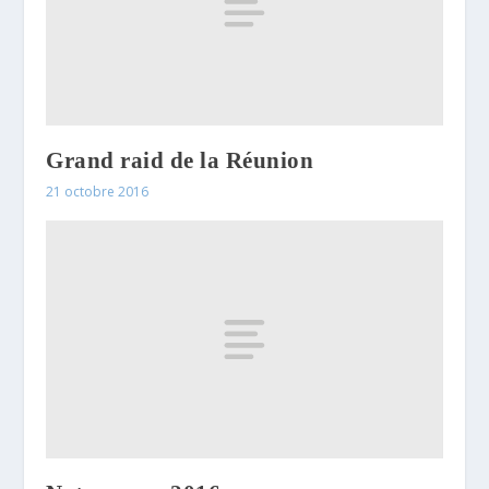
Grand raid de la Réunion
21 octobre 2016