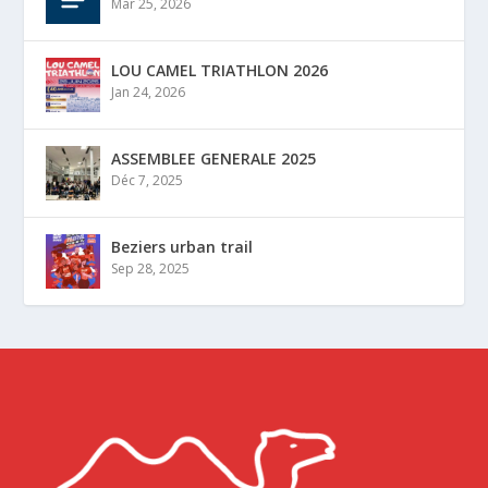
Mar 25, 2026
LOU CAMEL TRIATHLON 2026
Jan 24, 2026
ASSEMBLEE GENERALE 2025
Déc 7, 2025
Beziers urban trail
Sep 28, 2025