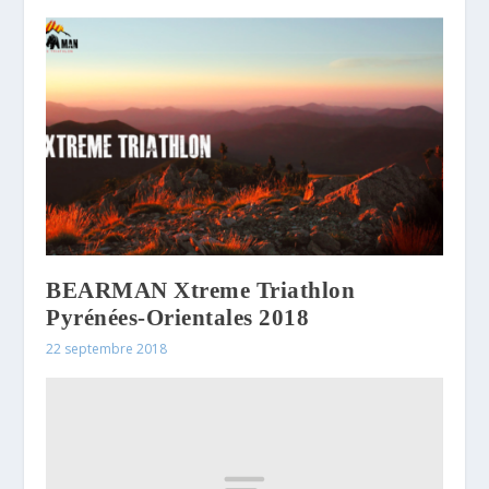
BEARMAN Xtreme Triathlon
Pyrénées-Orientales 2018
22 septembre 2018