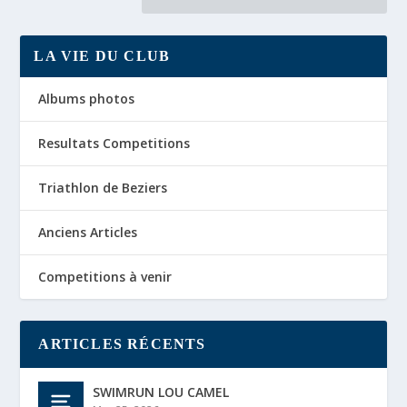
LA VIE DU CLUB
Albums photos
Resultats Competitions
Triathlon de Beziers
Anciens Articles
Competitions à venir
ARTICLES RÉCENTS
SWIMRUN LOU CAMEL