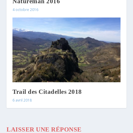
Natureman 2016
4 octobre 2016
Trail des Citadelles 2018
6 avril 2018
LAISSER UNE RÉPONSE