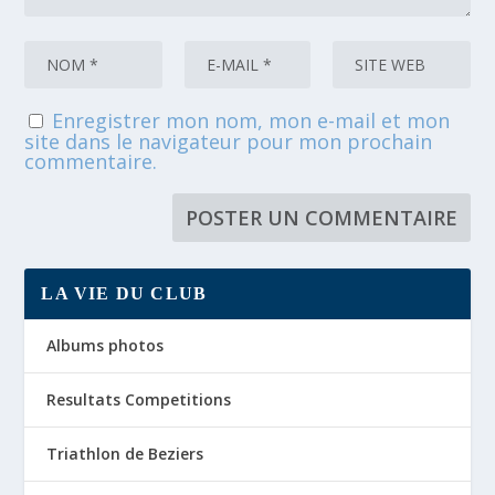
Enregistrer mon nom, mon e-mail et mon
site dans le navigateur pour mon prochain
commentaire.
LA VIE DU CLUB
Albums photos
Resultats Competitions
Triathlon de Beziers