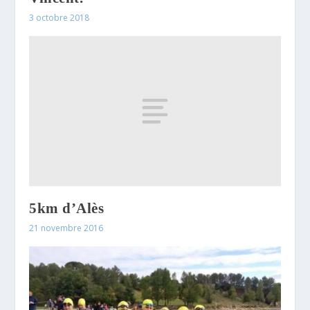
3 octobre 2018
5km d’Alès
21 novembre 2016