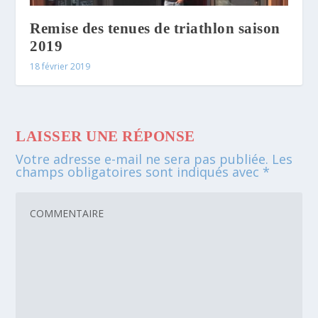
Remise des tenues de triathlon saison
2019
18 février 2019
LAISSER UNE RÉPONSE
Votre adresse e-mail ne sera pas publiée.
Les
champs obligatoires sont indiqués avec
*