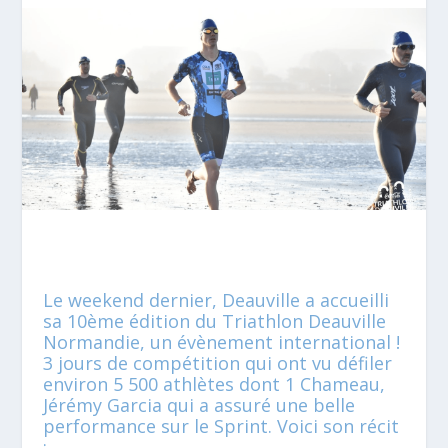
Le weekend dernier, Deauville a accueilli
sa 10ème édition du Triathlon Deauville
Normandie, un évènement international !
3 jours de compétition qui ont vu défiler
environ 5 500 athlètes dont 1 Chameau,
Jérémy Garcia qui a assuré une belle
performance sur le Sprint. Voici son récit
: