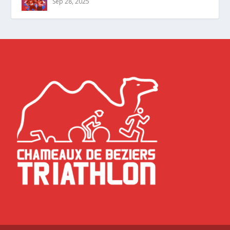
Sep 28, 2025