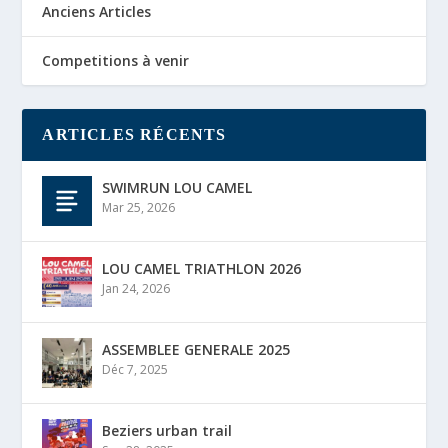
Anciens Articles
Competitions à venir
ARTICLES RÉCENTS
SWIMRUN LOU CAMEL
Mar 25, 2026
LOU CAMEL TRIATHLON 2026
Jan 24, 2026
ASSEMBLEE GENERALE 2025
Déc 7, 2025
Beziers urban trail