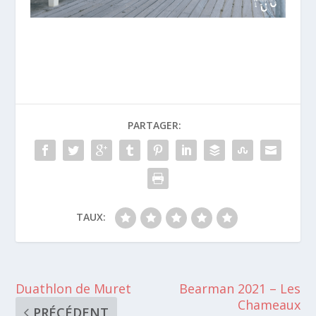
PARTAGER:
TAUX:
Duathlon de Muret
Bearman 2021 – Les
Chameaux
PRÉCÉDENT