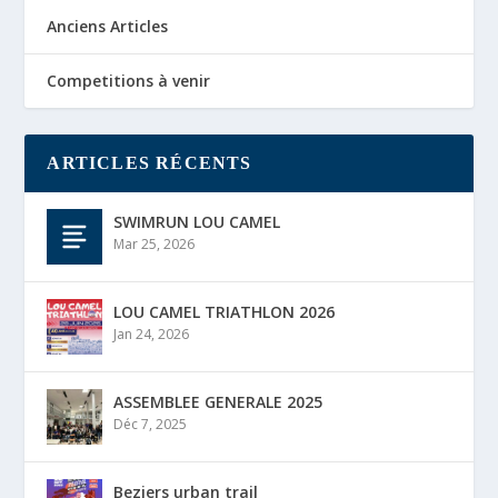
Anciens Articles
Competitions à venir
ARTICLES RÉCENTS
SWIMRUN LOU CAMEL
Mar 25, 2026
LOU CAMEL TRIATHLON 2026
Jan 24, 2026
ASSEMBLEE GENERALE 2025
Déc 7, 2025
Beziers urban trail