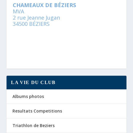
CHAMEAUX DE BÉZIERS
MVA
2 rue Jeanne Jugan
34500 BÉZIERS
LA VIE DU CLUB
Albums photos
Resultats Competitions
Triathlon de Beziers