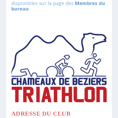
disponibles sur la page des
Membres du
bureau
.
ADRESSE DU CLUB