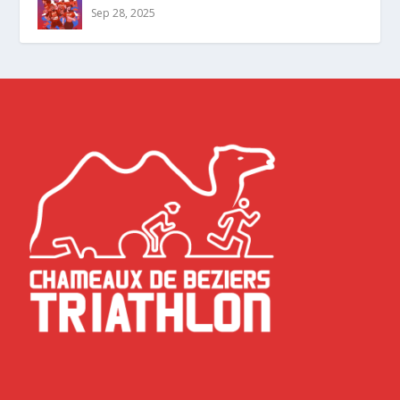
Sep 28, 2025