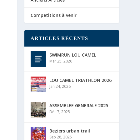
Competitions à venir
ARTICLES RÉCENTS
SWIMRUN LOU CAMEL
Mar 25, 2026
LOU CAMEL TRIATHLON 2026
Jan 24, 2026
ASSEMBLEE GENERALE 2025
Déc 7, 2025
Beziers urban trail
Sep 28, 2025