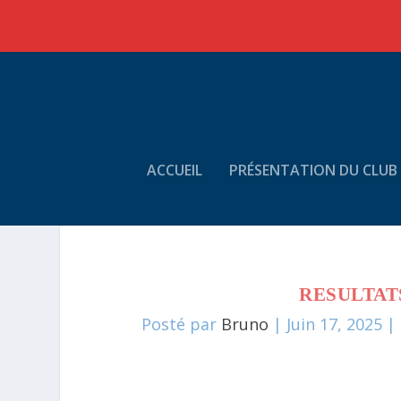
ACCUEIL
PRÉSENTATION DU CLUB
RESULTATS
Posté par
Bruno
|
Juin 17, 2025
|