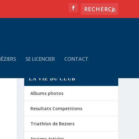
ÉZIERS
SE LICENCIER
CONTACT
LA VIE DU CLUB
Albums photos
Resultats Competitions
Triathlon de Beziers
Anciens Articles