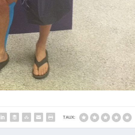
TAUX: