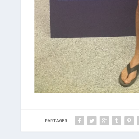
PARTAGER: