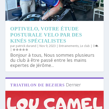
OPTIVELO, VOTRE ÉTUDE
POSTURALE VELO PAR DES
KINÉS SPÉCIALISTES
par
patrick durand
|
Nov 9, 2023
|
Entrainements
,
Le club
|
0
|
Bonjour à tous, Nous sommes plusieurs
du club à être passé entre les mains
expertes de Jérôme...
Dernier
TRIATHLON DE BEZIERS