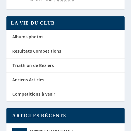
LA VIE DU CLUB
Albums photos
Resultats Competitions
Triathlon de Beziers
Anciens Articles
Competitions à venir
ARTICLES RÉCENTS