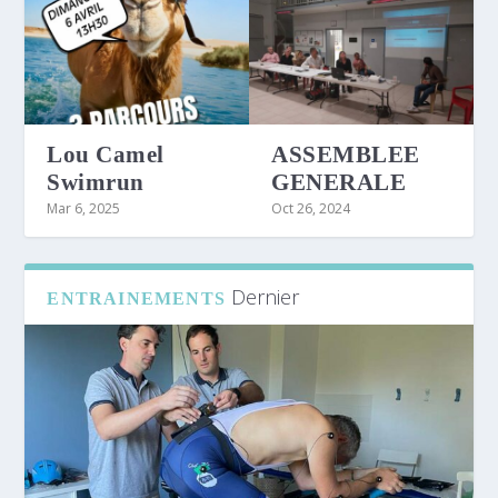
Lou Camel
ASSEMBLEE
Swimrun
GENERALE
Mar 6, 2025
Oct 26, 2024
Dernier
ENTRAINEMENTS