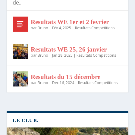
de...
Resultats WE 1er et 2 fevrier
par
Bruno
|
Fév 4, 2025
|
Resultats Compétitions
Resultats WE 25, 26 janvier
par
Bruno
|
Jan 28, 2025
|
Resultats Compétitions
Resultats du 15 décembre
par
Bruno
|
Déc 16, 2024
|
Resultats Compétitions
LE CLUB.