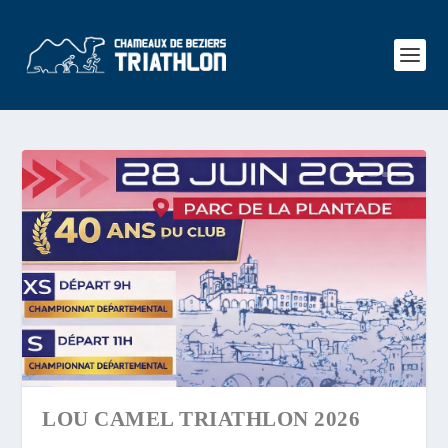
LOU CAMEL TRIATHLON 2026