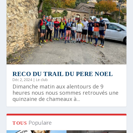
RECO DU TRAIL DU PERE NOEL
Déc 2, 2024
|
Le club
Dimanche matin aux alentours de 9
heures nous nous sommes retrouvés une
quinzaine de chameaux à...
Populaire
TOUS