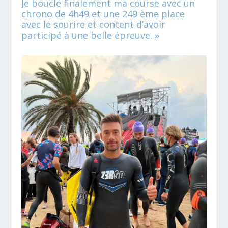
Je boucle finalement ma course avec un
chrono de 4h49 et une 249 ème place
avec le sourire et content d’avoir
participé à une belle épreuve. »