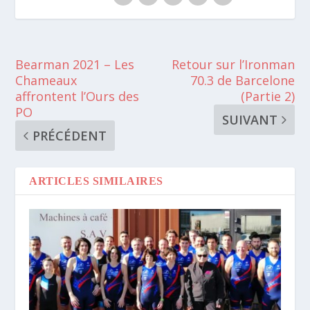
Bearman 2021 – Les
Retour sur l’Ironman
Chameaux
70.3 de Barcelone
affrontent l’Ours des
(Partie 2)
PO
SUIVANT
PRÉCÉDENT
ARTICLES SIMILAIRES