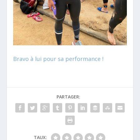
Bravo à lui pour sa performance !
PARTAGER:
TAUX: