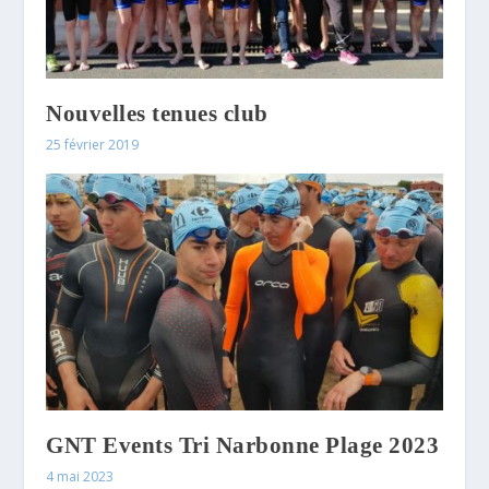
Nouvelles tenues club
25 février 2019
GNT Events Tri Narbonne Plage 2023
4 mai 2023