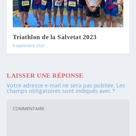
Triathlon de la Salvetat 2023
8 septembre 2023
LAISSER UNE RÉPONSE
Votre adresse e-mail ne sera pas publiée.
Les
champs obligatoires sont indiqués avec
*