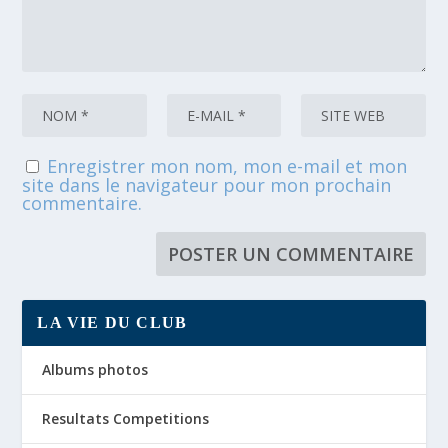
Enregistrer mon nom, mon e-mail et mon
site dans le navigateur pour mon prochain
commentaire.
LA VIE DU CLUB
Albums photos
Resultats Competitions