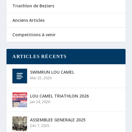
Triathlon de Beziers
Anciens Articles
Competitions à venir
ARTICLES RÉCENTS
SWIMRUN LOU CAMEL
Mar 25, 2026
LOU CAMEL TRIATHLON 2026
Jan 24, 2026
ASSEMBLEE GENERALE 2025
Déc 7, 2025