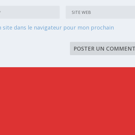
 site dans le navigateur pour mon prochain