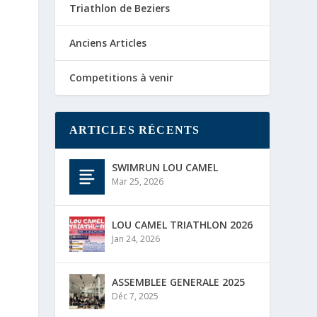
Triathlon de Beziers
Anciens Articles
Competitions à venir
ARTICLES RÉCENTS
SWIMRUN LOU CAMEL
Mar 25, 2026
LOU CAMEL TRIATHLON 2026
Jan 24, 2026
ASSEMBLEE GENERALE 2025
Déc 7, 2025