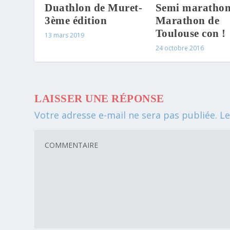
Semi marathon
Duathlon de Muret-
Marathon de
3ème édition
Toulouse con !
13 mars 2019
24 octobre 2016
LAISSER UNE RÉPONSE
Votre adresse e-mail ne sera pas publiée.
Le