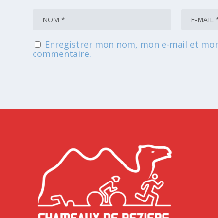
Enregistrer mon nom, mon e-mail et mon
commentaire.