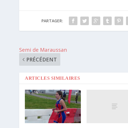
PARTAGER:
Semi de Maraussan
PRÉCÉDENT
ARTICLES SIMILAIRES