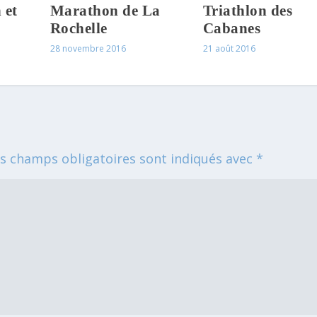
 et
Marathon de La
Triathlon des
Rochelle
Cabanes
28 novembre 2016
21 août 2016
s champs obligatoires sont indiqués avec
*