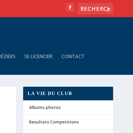
ÉZIERS
SE LICENCIER
CONTACT
LA VIE DU CLUB
Albums photos
Resultats Competitions