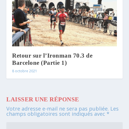
Retour sur l’Ironman 70.3 de
Barcelone (Partie 1)
8 octobre 2021
LAISSER UNE RÉPONSE
Votre adresse e-mail ne sera pas publiée.
Les
champs obligatoires sont indiqués avec
*