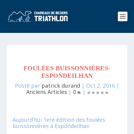
FOULÉES BUISSONNIÈRES-
ESPONDEILHAN
Posté par
patrick durand
|
Oct 2, 2016
|
Anciens Articles
|
0
|
Aujourd’hui 1ere édition des foulées
buissonnières à Espondeilhan