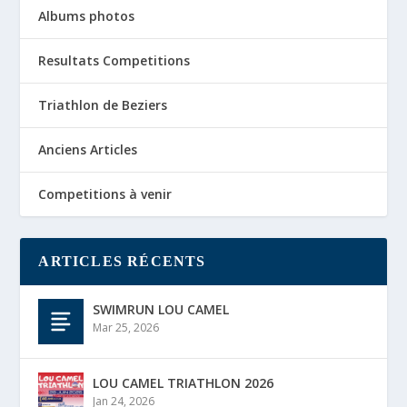
Albums photos
Resultats Competitions
Triathlon de Beziers
Anciens Articles
Competitions à venir
ARTICLES RÉCENTS
SWIMRUN LOU CAMEL
Mar 25, 2026
LOU CAMEL TRIATHLON 2026
Jan 24, 2026