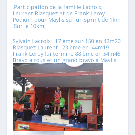
.Participation de la famille Lacroix,
Laurent Blasquez et de Frank Leroy.
Podium pour Maylis sur un sprint de 1km
.Sur le 10km,
Sylvain Lacroix: 17 ème sur 150 en 42m20
Blasquez Laurent : 23 ème en 44m19
Frank Leroy lui termine 88 ème en 54m46
Bravo a tous et un grand bravo à Maylis