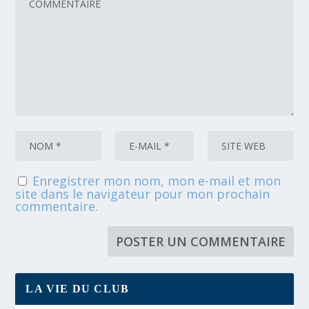
Enregistrer mon nom, mon e-mail et mon
site dans le navigateur pour mon prochain
commentaire.
LA VIE DU CLUB