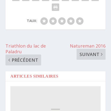
TAUX:
Triathlon du lac de
Natureman 2016
Paladru
SUIVANT
PRÉCÉDENT
ARTICLES SIMILAIRES