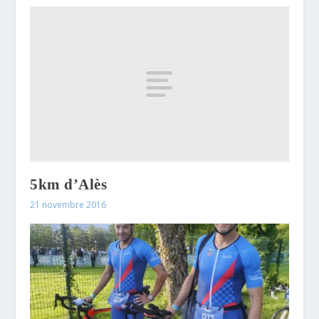
5km d’Alès
21 novembre 2016