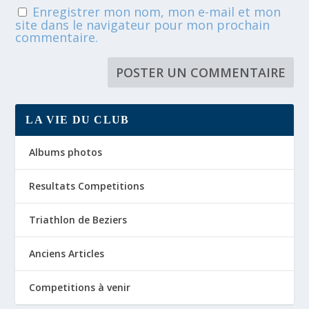
Enregistrer mon nom, mon e-mail et mon
site dans le navigateur pour mon prochain
commentaire.
LA VIE DU CLUB
Albums photos
Resultats Competitions
Triathlon de Beziers
Anciens Articles
Competitions à venir