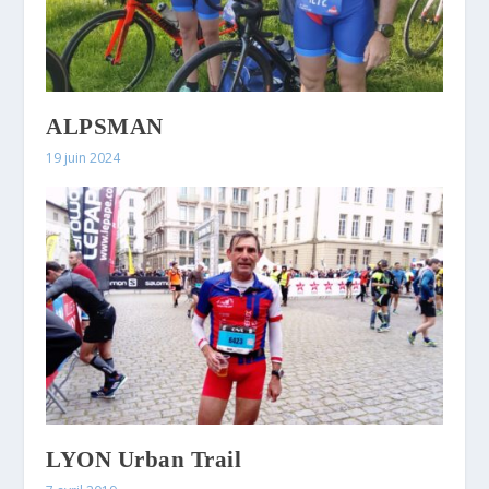
ALPSMAN
19 juin 2024
LYON Urban Trail