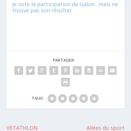
Je note la participation de Gabin…mais ne
trouve pas son résultat.
PARTAGER:
TAUX:
VETATHLON
Allées du sport