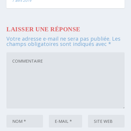
7 avril 2019
LAISSER UNE RÉPONSE
Votre adresse e-mail ne sera pas publiée.
Les
champs obligatoires sont indiqués avec
*