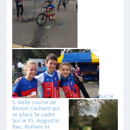
Sur le
S, belle course de
Benoit Cachard qui
se place 5e cadet.
Sur le XS, Augustin
Rau, Romain et