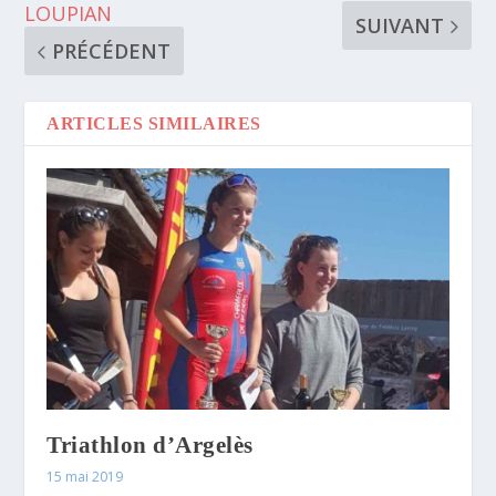
LOUPIAN
SUIVANT
PRÉCÉDENT
ARTICLES SIMILAIRES
Triathlon d’Argelès
15 mai 2019