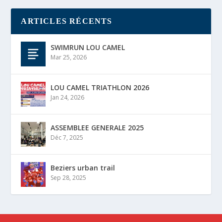
ARTICLES RÉCENTS
SWIMRUN LOU CAMEL
Mar 25, 2026
LOU CAMEL TRIATHLON 2026
Jan 24, 2026
ASSEMBLEE GENERALE 2025
Déc 7, 2025
Beziers urban trail
Sep 28, 2025