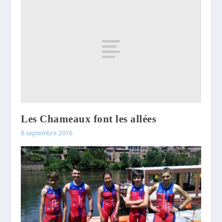
Les Chameaux font les allées
8 septembre 2016