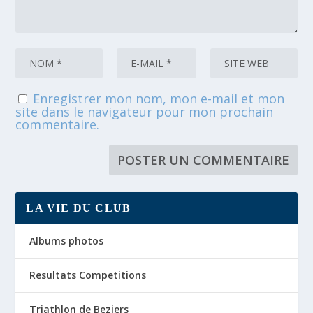
Enregistrer mon nom, mon e-mail et mon
site dans le navigateur pour mon prochain
commentaire.
LA VIE DU CLUB
Albums photos
Resultats Competitions
Triathlon de Beziers