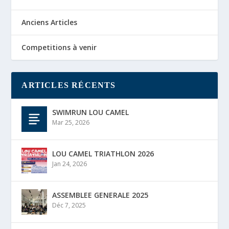
Anciens Articles
Competitions à venir
ARTICLES RÉCENTS
SWIMRUN LOU CAMEL
Mar 25, 2026
LOU CAMEL TRIATHLON 2026
Jan 24, 2026
ASSEMBLEE GENERALE 2025
Déc 7, 2025