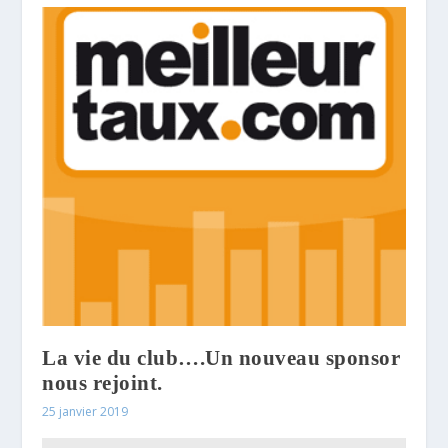
La vie du club….Un nouveau sponsor
nous rejoint.
25 janvier 2019