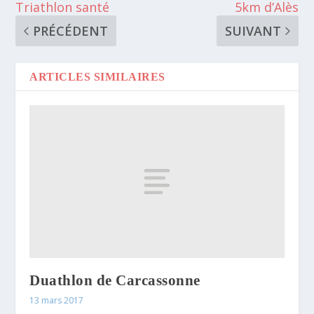
Triathlon santé
5km d’Alès
PRÉCÉDENT
SUIVANT
ARTICLES SIMILAIRES
Duathlon de Carcassonne
13 mars 2017