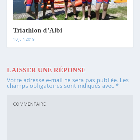
Triathlon d’Albi
10 juin 2019
LAISSER UNE RÉPONSE
Votre adresse e-mail ne sera pas publiée.
Les
champs obligatoires sont indiqués avec
*