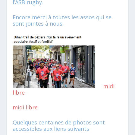
l’ASB rugby.
Encore merci à toutes les assos qui se
sont jointes à nous.
midi
libre
midi libre
Quelques centaines de photos sont
accessibles aux liens suivants