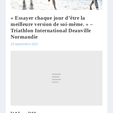
« Essayer chaque jour d’être la
meilleure version de soi-même. » –
Triathlon International Deauville
Normandie
29 septembre 2021