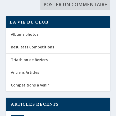
LA VIE DU CLUB
Albums photos
Resultats Competitions
Triathlon de Beziers
Anciens Articles
Competitions à venir
ARTICLES RÉCENTS