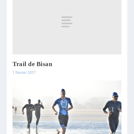
Trail de Bisan
1 février 2017