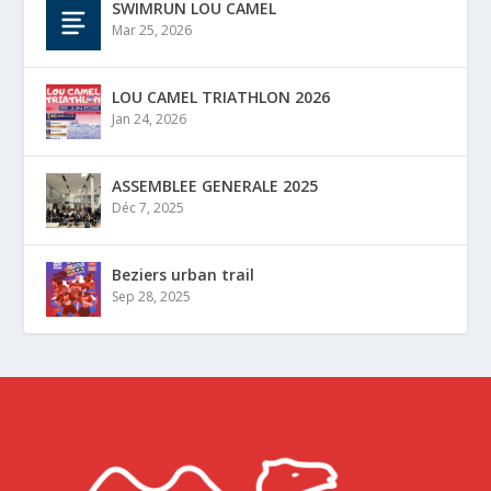
SWIMRUN LOU CAMEL
Mar 25, 2026
LOU CAMEL TRIATHLON 2026
Jan 24, 2026
ASSEMBLEE GENERALE 2025
Déc 7, 2025
Beziers urban trail
Sep 28, 2025