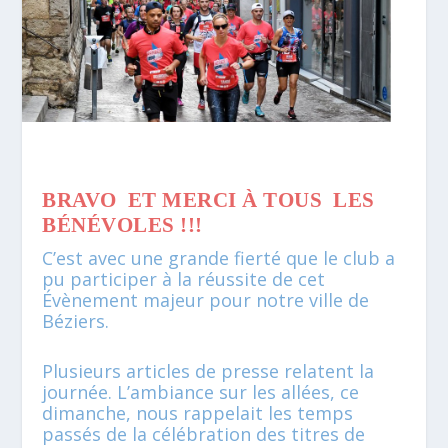
BRAVO ET MERCI À TOUS LES
BÉNÉVOLES !!!
C’est avec une grande fierté que le club a
pu participer à la réussite de cet
Évènement majeur pour notre ville de
Béziers.
Plusieurs articles de presse relatent la
journée. L’ambiance sur les allées, ce
dimanche, nous rappelait les temps
passés de la célébration des titres de