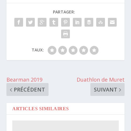
PARTAGER:
TAUX:
Bearman 2019
Duathlon de Muret
PRÉCÉDENT
SUIVANT
ARTICLES SIMILAIRES