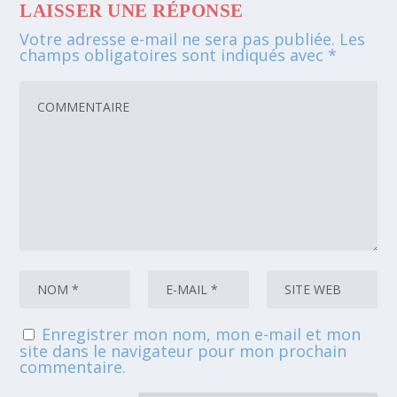
LAISSER UNE RÉPONSE
Votre adresse e-mail ne sera pas publiée.
Les
champs obligatoires sont indiqués avec
*
Enregistrer mon nom, mon e-mail et mon
site dans le navigateur pour mon prochain
commentaire.