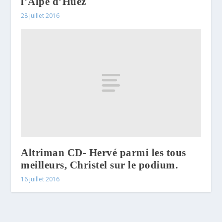
l’Alpe d’Huez
28 juillet 2016
Altriman CD- Hervé parmi les tous
meilleurs, Christel sur le podium.
16 juillet 2016