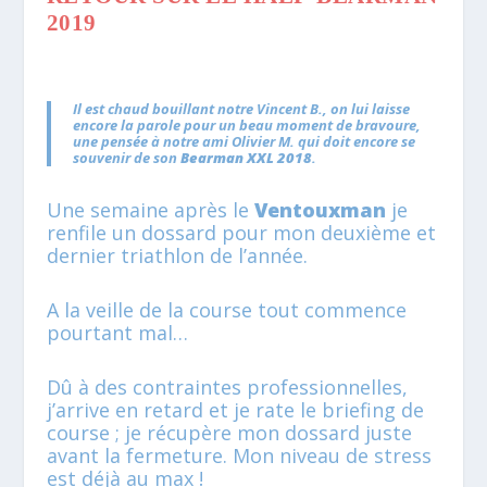
2019
Il est chaud bouillant notre Vincent B., on lui laisse
encore la parole pour un beau moment de bravoure,
une pensée à notre ami Olivier M. qui doit encore se
souvenir de son
Bearman XXL 2018
.
Une semaine après le
Ventouxman
je
renfile un dossard pour mon deuxième et
dernier triathlon de l’année.
A la veille de la course tout commence
pourtant mal…
Dû à des contraintes professionnelles,
j’arrive en retard et je rate le briefing de
course ; je récupère mon dossard juste
avant la fermeture. Mon niveau de stress
est déjà au max !