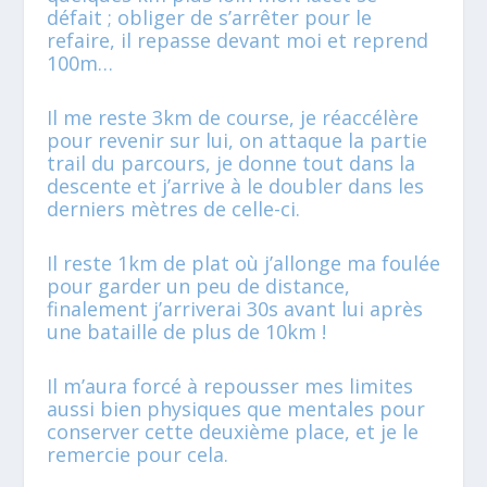
défait ; obliger de s’arrêter pour le
refaire, il repasse devant moi et reprend
100m…
Il me reste 3km de course, je réaccélère
pour revenir sur lui, on attaque la partie
trail du parcours, je donne tout dans la
descente et j’arrive à le doubler dans les
derniers mètres de celle-ci.
Il reste 1km de plat où j’allonge ma foulée
pour garder un peu de distance,
finalement j’arriverai 30s avant lui après
une bataille de plus de 10km !
Il m’aura forcé à repousser mes limites
aussi bien physiques que mentales pour
conserver cette deuxième place, et je le
remercie pour cela.