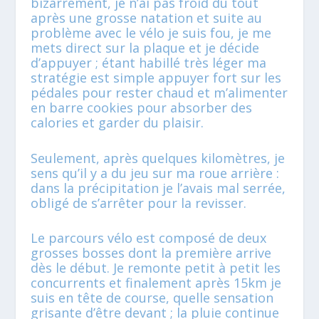
bizarrement, je n’ai pas froid du tout
après une grosse natation et suite au
problème avec le vélo je suis fou, je me
mets direct sur la plaque et je décide
d’appuyer ; étant habillé très léger ma
stratégie est simple appuyer fort sur les
pédales pour rester chaud et m’alimenter
en barre cookies pour absorber des
calories et garder du plaisir.
Seulement, après quelques kilomètres, je
sens qu’il y a du jeu sur ma roue arrière :
dans la précipitation je l’avais mal serrée,
obligé de s’arrêter pour la revisser.
Le parcours vélo est composé de deux
grosses bosses dont la première arrive
dès le début. Je remonte petit à petit les
concurrents et finalement après 15km je
suis en tête de course, quelle sensation
grisante d’être devant ; la pluie continue