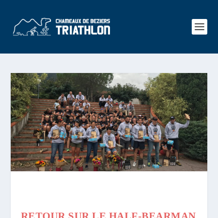
RETOUR SUR LE HALF-BEARMAN