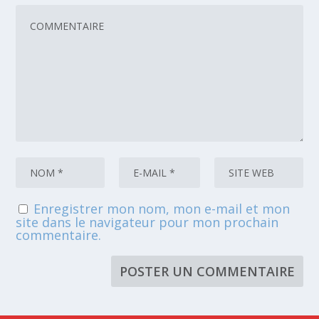
Enregistrer mon nom, mon e-mail et mon
site dans le navigateur pour mon prochain
commentaire.