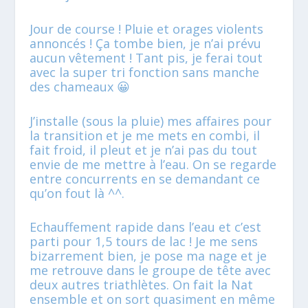
Jour de course ! Pluie et orages violents
annoncés ! Ça tombe bien, je n’ai prévu
aucun vêtement ! Tant pis, je ferai tout
avec la super tri fonction sans manche
des chameaux 😀
J’installe (sous la pluie) mes affaires pour
la transition et je me mets en combi, il
fait froid, il pleut et je n’ai pas du tout
envie de me mettre à l’eau. On se regarde
entre concurrents en se demandant ce
qu’on fout là ^^.
Echauffement rapide dans l’eau et c’est
parti pour 1,5 tours de lac ! Je me sens
bizarrement bien, je pose ma nage et je
me retrouve dans le groupe de tête avec
deux autres triathlètes. On fait la Nat
ensemble et on sort quasiment en même