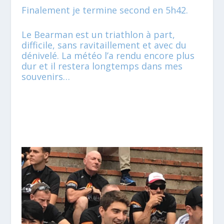
Finalement je termine second en 5h42.
Le Bearman est un triathlon à part,
difficile, sans ravitaillement et avec du
dénivelé. La météo l’a rendu encore plus
dur et il restera longtemps dans mes
souvenirs…