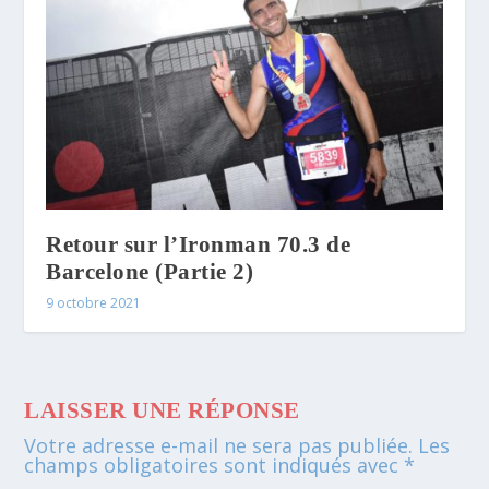
Retour sur l’Ironman 70.3 de
Barcelone (Partie 2)
9 octobre 2021
LAISSER UNE RÉPONSE
Votre adresse e-mail ne sera pas publiée.
Les
champs obligatoires sont indiqués avec
*