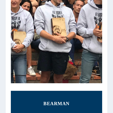
BEARMAN