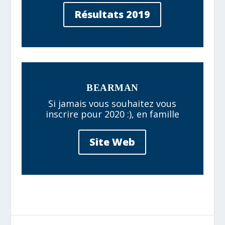
Résultats 2019
BEARMAN
Si jamais vous souhaitez vous
inscrire pour 2020 :), en famille
Site Web