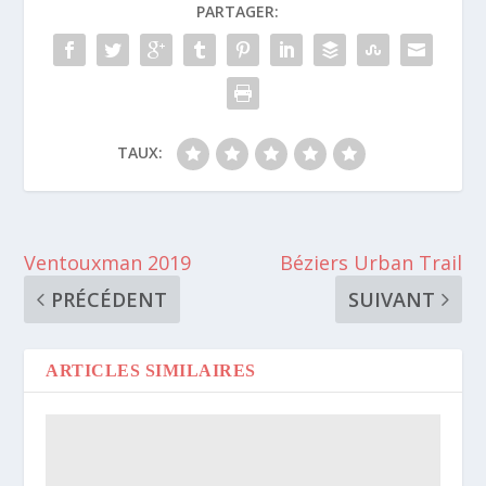
PARTAGER:
TAUX:
Ventouxman 2019
Béziers Urban Trail
PRÉCÉDENT
SUIVANT
ARTICLES SIMILAIRES