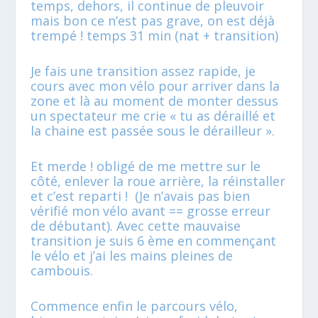
temps, dehors, il continue de pleuvoir
mais bon ce n’est pas grave, on est déjà
trempé ! temps 31 min (nat + transition)
Je fais une transition assez rapide, je
cours avec mon vélo pour arriver dans la
zone et là au moment de monter dessus
un spectateur me crie « tu as déraillé et
la chaine est passée sous le dérailleur ».
Et merde ! obligé de me mettre sur le
côté, enlever la roue arrière, la réinstaller
et c’est reparti ! (Je n’avais pas bien
vérifié mon vélo avant == grosse erreur
de débutant). Avec cette mauvaise
transition je suis 6 ème en commençant
le vélo et j’ai les mains pleines de
cambouis.
Commence enfin le parcours vélo,