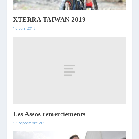
XTERRA TAIWAN 2019
10 avril 2019
Les Assos remerciements
12 septembre 2016