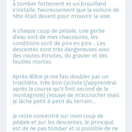
à tomber fortement et un brouillard
s’installe, heureusement que la voiture de
tête était devant pour m’ouvrir la voie.
A chaque coup de pédale, une gerbe
d’eau sort de mes chaussures, les
conditions sont de pire en pire… Les
descentes sont très dangereuses avec
des routes étroites, du gravier et des
feuilles mortes.
Après 40km je me fais doubler par un
triathlète, très bon cycliste (j’apprendrai
après la course qu’il finit second de la
montagnole) j’essaye de m’accrocher mais
je lâche petit à petit du terrain…
Je reste concentré sur mon coup de
pédale et sur les descentes, le principal
est de ne pas tomber et si possible de ne