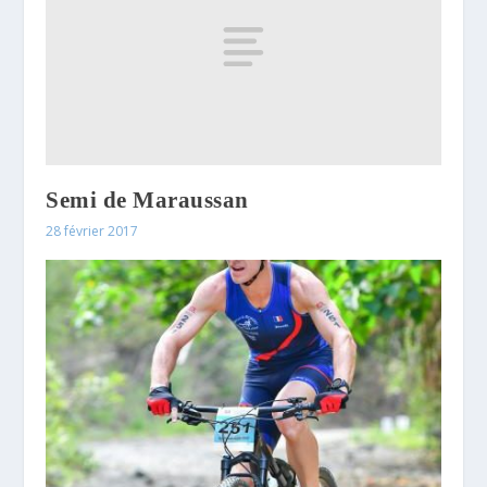
Semi de Maraussan
28 février 2017