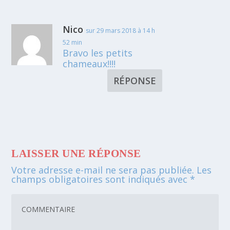
Nico
sur 29 mars 2018 à 14 h
52 min
Bravo les petits
chameaux!!!!
RÉPONSE
LAISSER UNE RÉPONSE
Votre adresse e-mail ne sera pas publiée.
Les
champs obligatoires sont indiqués avec
*