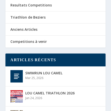
Resultats Competitions
Triathlon de Beziers
Anciens Articles
Competitions à venir
ARTICLES RÉCENTS
SWIMRUN LOU CAMEL
Mar 25, 2026
LOU CAMEL TRIATHLON 2026
Jan 24, 2026