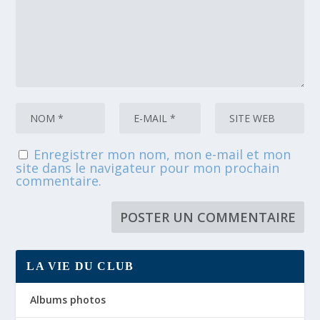
Enregistrer mon nom, mon e-mail et mon
site dans le navigateur pour mon prochain
commentaire.
LA VIE DU CLUB
Albums photos