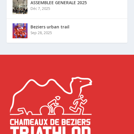
ASSEMBLEE GENERALE 2025
Déc 7, 2025
Beziers urban trail
Sep 28, 2025