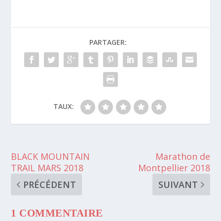
PARTAGER:
TAUX:
BLACK MOUNTAIN
Marathon de
TRAIL MARS 2018
Montpellier 2018
PRÉCÉDENT
SUIVANT
1 COMMENTAIRE