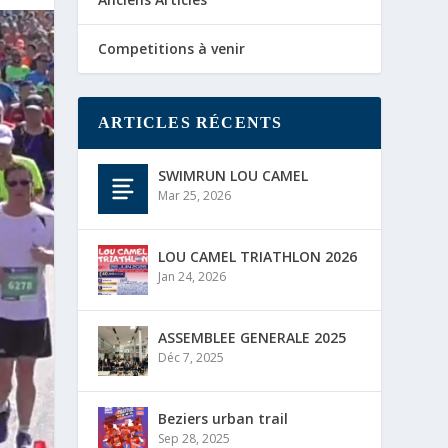
Competitions à venir
ARTICLES RÉCENTS
SWIMRUN LOU CAMEL
Mar 25, 2026
LOU CAMEL TRIATHLON 2026
Jan 24, 2026
ASSEMBLEE GENERALE 2025
Déc 7, 2025
Beziers urban trail
Sep 28, 2025