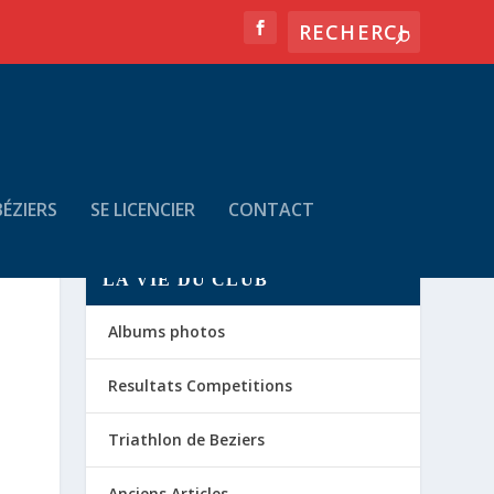
ÉZIERS
SE LICENCIER
CONTACT
LA VIE DU CLUB
Albums photos
Resultats Competitions
Triathlon de Beziers
Anciens Articles