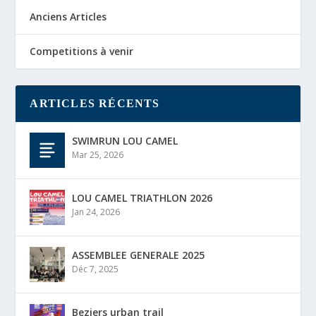
Anciens Articles
Competitions à venir
ARTICLES RÉCENTS
SWIMRUN LOU CAMEL
Mar 25, 2026
LOU CAMEL TRIATHLON 2026
Jan 24, 2026
ASSEMBLEE GENERALE 2025
Déc 7, 2025
Beziers urban trail