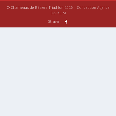
© Chameaux de Béziers Triathlon 2026 | Conception Agence
DoliKOM
Strava