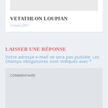
VETATHLON LOUPIAN
13 mars 2017
LAISSER UNE RÉPONSE
Votre adresse e-mail ne sera pas publiée.
Les
champs obligatoires sont indiqués avec
*