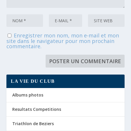
Enregistrer mon nom, mon e-mail et mon
site dans le navigateur pour mon prochain
commentaire.
LA VIE DU CLUB
Albums photos
Resultats Competitions
Triathlon de Beziers