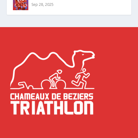
Sep 28, 2025