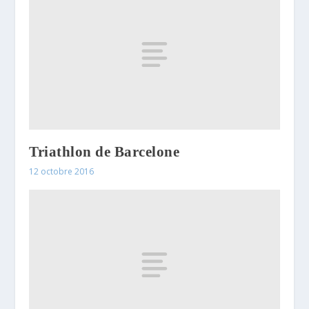
Triathlon de Barcelone
12 octobre 2016