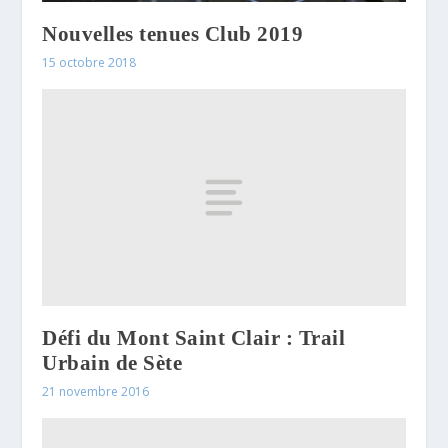
Nouvelles tenues Club 2019
15 octobre 2018
Défi du Mont Saint Clair : Trail
Urbain de Sète
21 novembre 2016