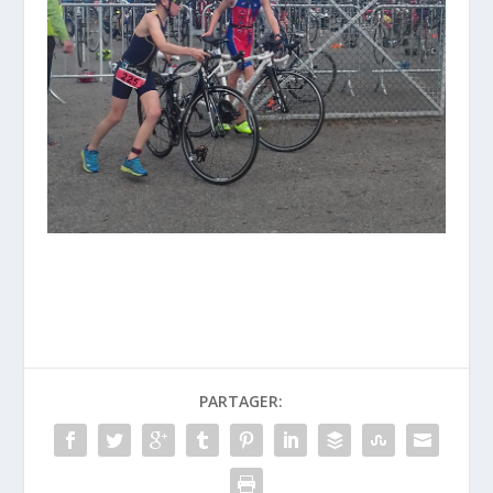
PARTAGER: