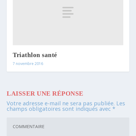
Triathlon santé
7 novembre 2016
LAISSER UNE RÉPONSE
Votre adresse e-mail ne sera pas publiée.
Les
champs obligatoires sont indiqués avec
*