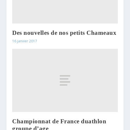
Des nouvelles de nos petits Chameaux
16 janvier 2017
Championnat de France duathlon
groupe d’age