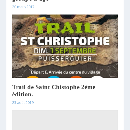
20 mars 2017
Trail de Saint Chistophe 2ème
édition.
23 août 2019