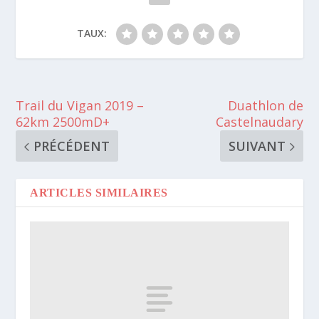
TAUX:
Trail du Vigan 2019 –
Duathlon de
62km 2500mD+
Castelnaudary
PRÉCÉDENT
SUIVANT
ARTICLES SIMILAIRES