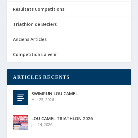
Resultats Competitions
Triathlon de Beziers
Anciens Articles
Competitions à venir
ARTICLES RÉCENTS
SWIMRUN LOU CAMEL
Mar 25, 2026
LOU CAMEL TRIATHLON 2026
Jan 24, 2026