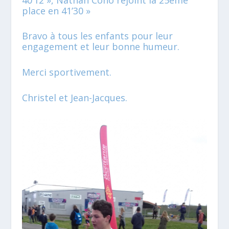
place en 41’30 »
Bravo à tous les enfants pour leur
engagement et leur bonne humeur.
Merci sportivement.
Christel et Jean-Jacques.