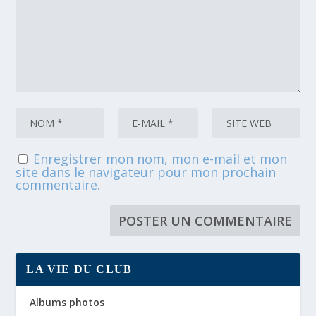
Enregistrer mon nom, mon e-mail et mon
site dans le navigateur pour mon prochain
commentaire.
LA VIE DU CLUB
Albums photos