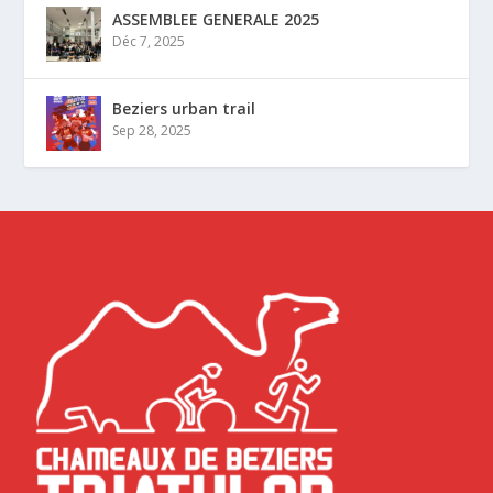
ASSEMBLEE GENERALE 2025
Déc 7, 2025
Beziers urban trail
Sep 28, 2025