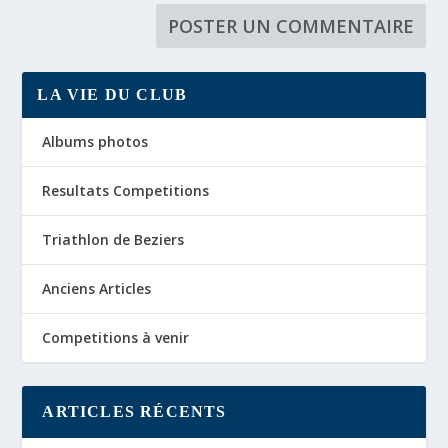
LA VIE DU CLUB
Albums photos
Resultats Competitions
Triathlon de Beziers
Anciens Articles
Competitions à venir
ARTICLES RÉCENTS