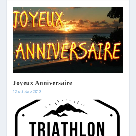
Joyeux Anniversaire
12 octobre 2018