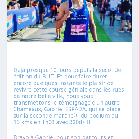
Déjà presque 10 jours depuis la seconde
édition du BUT. Et pour faire durer
encore quelques instants le plaisir de
revivre cette course géniale dans les rues
de notre belle ville, nous vous
transmettons le témoignage d’un autre
Chameaux, Gabriel ESPADA, qui se place
sur la seconde marche🥈 du podium du
15 kms en 1h03 avec 320d+ 🏃‍♂️
Bravo à Gabriel pour son parcours et