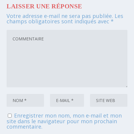
LAISSER UNE RÉPONSE
Votre adresse e-mail ne sera pas publiée.
Les
champs obligatoires sont indiqués avec
*
Enregistrer mon nom, mon e-mail et mon
site dans le navigateur pour mon prochain
commentaire.