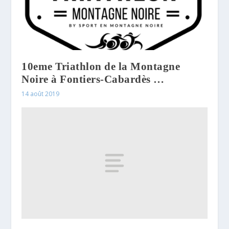
10eme Triathlon de la Montagne
Noire à Fontiers-Cabardès …
14 août 2019