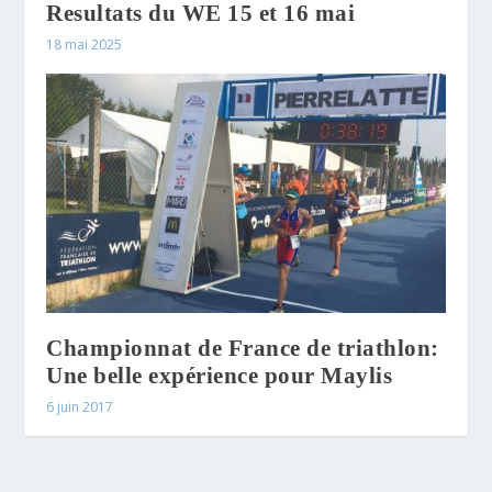
Resultats du WE 15 et 16 mai
18 mai 2025
Championnat de France de triathlon:
Une belle expérience pour Maylis
6 juin 2017