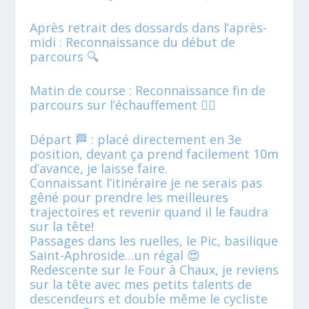
Après retrait des dossards dans l’après-
midi : Reconnaissance du début de
parcours 🔍
Matin de course : Reconnaissance fin de
parcours sur l’échauffement 🏃‍♂️
Départ 🏁 : placé directement en 3e
position, devant ça prend facilement 10m
d’avance, je laisse faire.
Connaissant l’itinéraire je ne serais pas
gêné pour prendre les meilleures
trajectoires et revenir quand il le faudra
sur la tête!
Passages dans les ruelles, le Pic, basilique
Saint-Aphroside…un régal 😍
Redescente sur le Four à Chaux, je reviens
sur la tête avec mes petits talents de
descendeurs et double même le cycliste