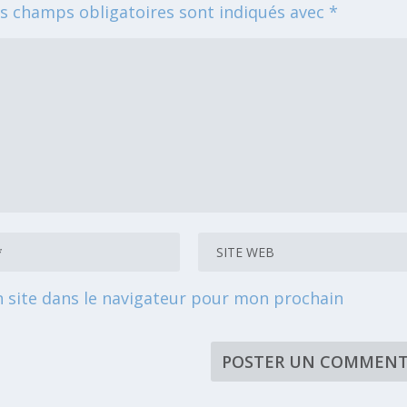
s champs obligatoires sont indiqués avec
*
 site dans le navigateur pour mon prochain