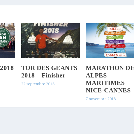
 2018
TOR DES GEANTS
MARATHON DE
2018 – Finisher
ALPES-
MARITIMES
22 septembre 2018
NICE-CANNES
7 novembre 2018