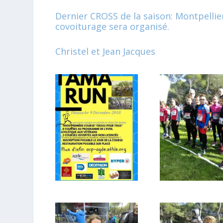
Dernier CROSS de la saison: Montpellier
covoiturage sera organisé.
Christel et Jean Jacques