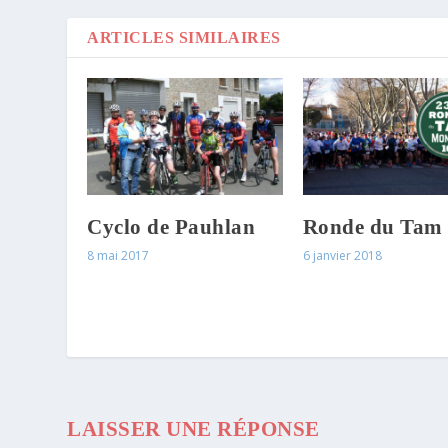
ARTICLES SIMILAIRES
Cyclo de Pauhlan
Ronde du Tam
8 mai 2017
6 janvier 2018
LAISSER UNE RÉPONSE