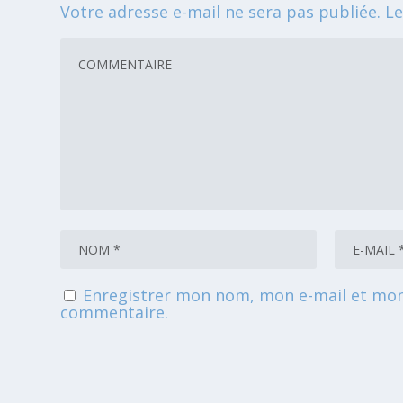
Votre adresse e-mail ne sera pas publiée.
Le
Enregistrer mon nom, mon e-mail et mon
commentaire.