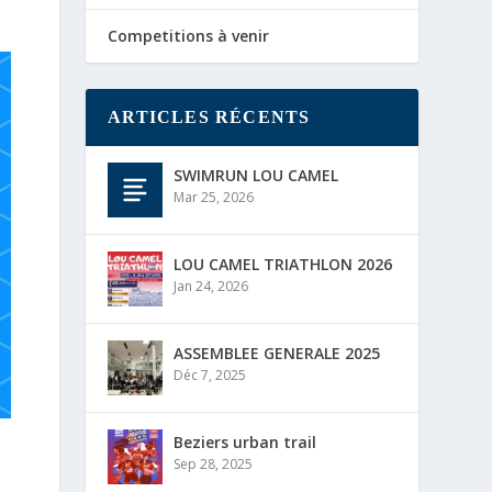
Competitions à venir
ARTICLES RÉCENTS
SWIMRUN LOU CAMEL
Mar 25, 2026
LOU CAMEL TRIATHLON 2026
Jan 24, 2026
ASSEMBLEE GENERALE 2025
Déc 7, 2025
Beziers urban trail
Sep 28, 2025