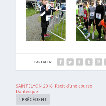
PARTAGER:
SAINTELYON 2018, Récit d’une course
Dantesque
PRÉCÉDENT