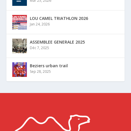
Mar 25, 2026
LOU CAMEL TRIATHLON 2026
Jan 24, 2026
ASSEMBLEE GENERALE 2025
Déc 7, 2025
Beziers urban trail
Sep 28, 2025