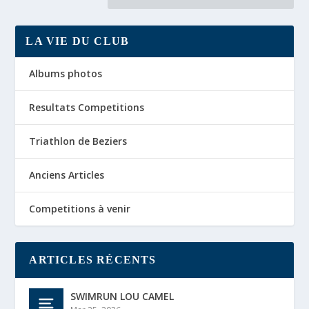
LA VIE DU CLUB
Albums photos
Resultats Competitions
Triathlon de Beziers
Anciens Articles
Competitions à venir
ARTICLES RÉCENTS
SWIMRUN LOU CAMEL