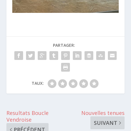
PARTAGER:
TAUX:
Resultats Boucle
Nouvelles tenues
Vendroise
SUIVANT
PRÉCÉDENT