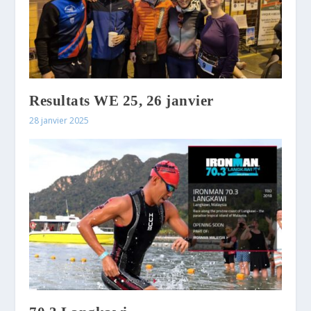
Resultats WE 25, 26 janvier
28 janvier 2025