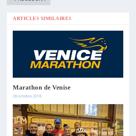
ARTICLES SIMILAIRES
Marathon de Venise
28 octobre 2018