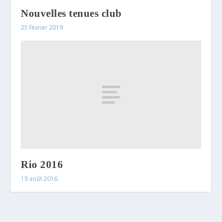
Nouvelles tenues club
25 février 2019
Rio 2016
19 août 2016