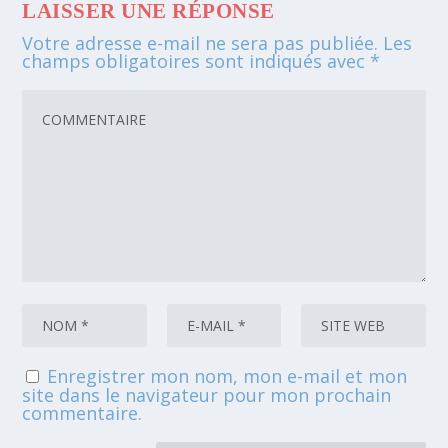
LAISSER UNE RÉPONSE
Votre adresse e-mail ne sera pas publiée.
Les
champs obligatoires sont indiqués avec
*
Enregistrer mon nom, mon e-mail et mon
site dans le navigateur pour mon prochain
commentaire.