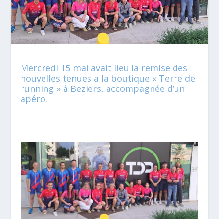
Mercredi 15 mai avait lieu la remise des
nouvelles tenues a la boutique « Terre de
running » à Beziers, accompagnée d’un
apéro.