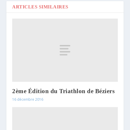
ARTICLES SIMILAIRES
2ème Édition du Triathlon de Béziers
16 décembre 2016