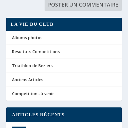
LA VIE DU CLUB
Albums photos
Resultats Competitions
Triathlon de Beziers
Anciens Articles
Competitions à venir
ARTICLES RÉCENTS