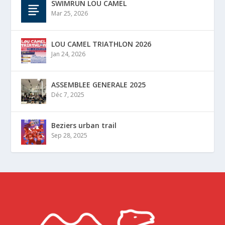
SWIMRUN LOU CAMEL
Mar 25, 2026
LOU CAMEL TRIATHLON 2026
Jan 24, 2026
ASSEMBLEE GENERALE 2025
Déc 7, 2025
Beziers urban trail
Sep 28, 2025