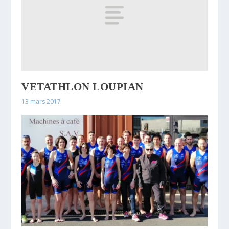
VETATHLON LOUPIAN
13 mars 2017