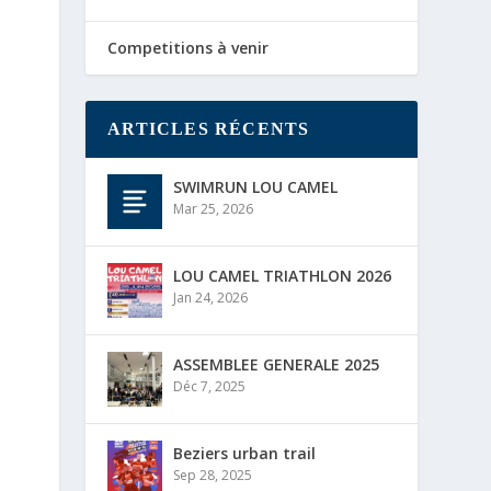
Competitions à venir
ARTICLES RÉCENTS
SWIMRUN LOU CAMEL
Mar 25, 2026
LOU CAMEL TRIATHLON 2026
Jan 24, 2026
ASSEMBLEE GENERALE 2025
Déc 7, 2025
Beziers urban trail
Sep 28, 2025