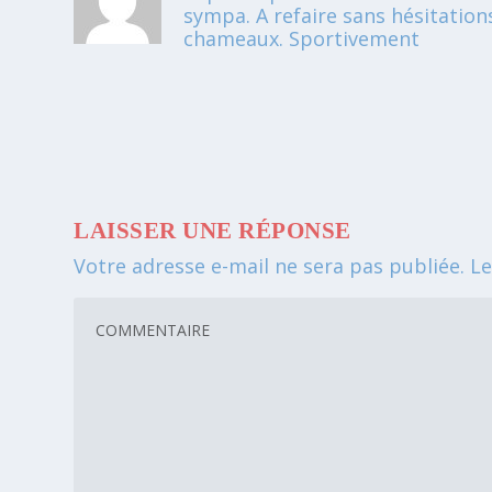
sympa. A refaire sans hésitation
chameaux. Sportivement
LAISSER UNE RÉPONSE
Votre adresse e-mail ne sera pas publiée.
Le