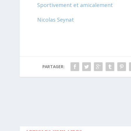
Sportivement et amicalement
Nicolas Seynat
PARTAGER: