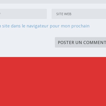
 site dans le navigateur pour mon prochain