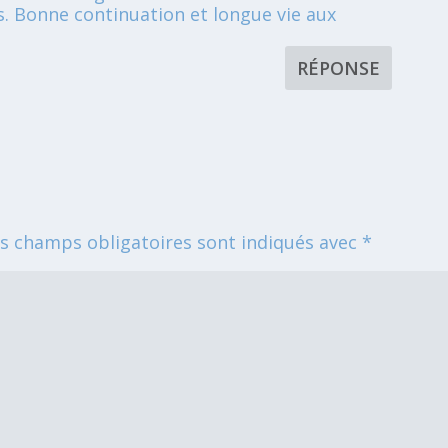
s. Bonne continuation et longue vie aux
RÉPONSE
s champs obligatoires sont indiqués avec
*