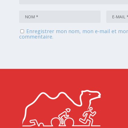
Enregistrer mon nom, mon e-mail et mon
commentaire.