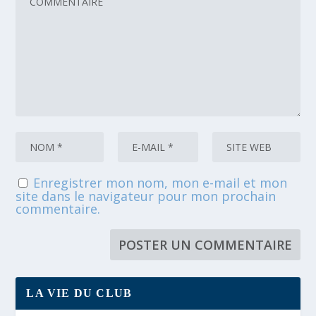
Enregistrer mon nom, mon e-mail et mon
site dans le navigateur pour mon prochain
commentaire.
LA VIE DU CLUB