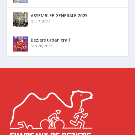
ASSEMBLEE GENERALE 2025
Déc 7, 2025
Beziers urban trail
Sep 28, 2025