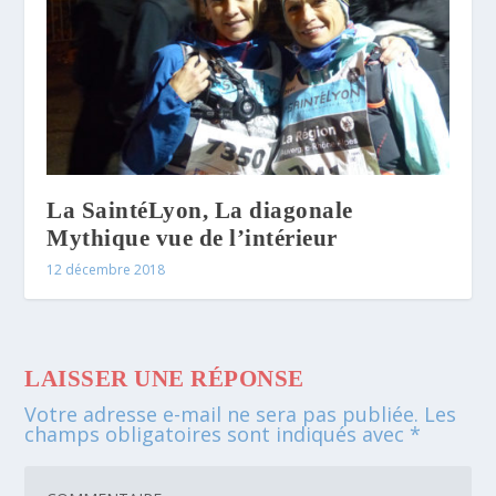
La SaintéLyon, La diagonale
Mythique vue de l’intérieur
12 décembre 2018
LAISSER UNE RÉPONSE
Votre adresse e-mail ne sera pas publiée.
Les
champs obligatoires sont indiqués avec
*