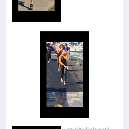
Les résultats sont