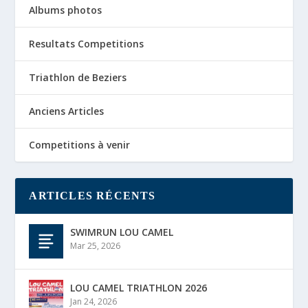
Albums photos
Resultats Competitions
Triathlon de Beziers
Anciens Articles
Competitions à venir
ARTICLES RÉCENTS
SWIMRUN LOU CAMEL
Mar 25, 2026
LOU CAMEL TRIATHLON 2026
Jan 24, 2026