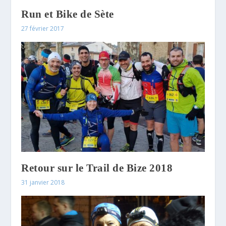
Run et Bike de Sète
27 février 2017
Retour sur le Trail de Bize 2018
31 janvier 2018