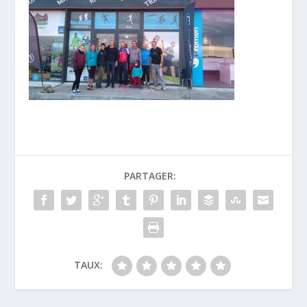
PARTAGER:
TAUX: