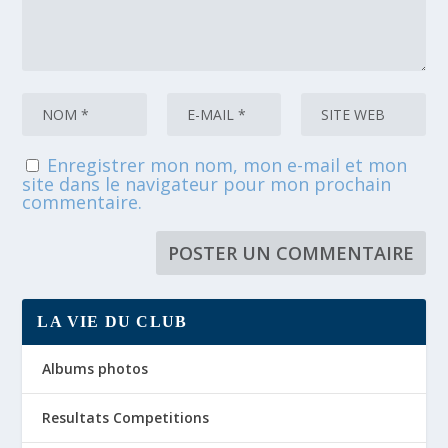
Enregistrer mon nom, mon e-mail et mon
site dans le navigateur pour mon prochain
commentaire.
LA VIE DU CLUB
Albums photos
Resultats Competitions