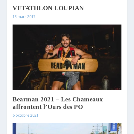
VETATHLON LOUPIAN
13 mars 2017
Bearman 2021 – Les Chameaux
affrontent l’Ours des PO
6 octobre 2021