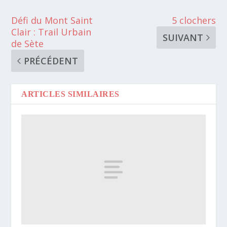
Défi du Mont Saint
5 clochers
Clair : Trail Urbain
SUIVANT
de Sète
PRÉCÉDENT
ARTICLES SIMILAIRES