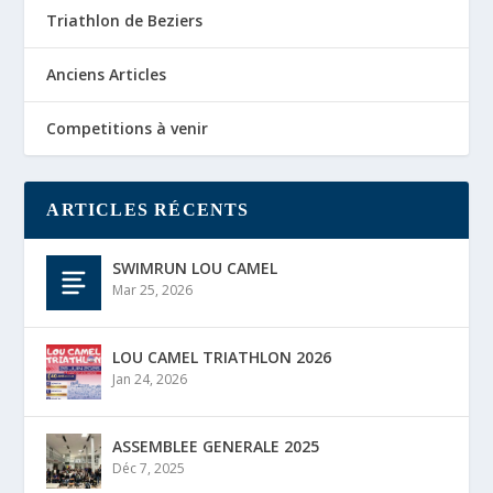
Triathlon de Beziers
Anciens Articles
Competitions à venir
ARTICLES RÉCENTS
SWIMRUN LOU CAMEL
Mar 25, 2026
LOU CAMEL TRIATHLON 2026
Jan 24, 2026
ASSEMBLEE GENERALE 2025
Déc 7, 2025