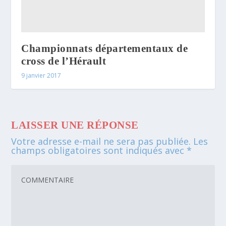
Championnats départementaux de
cross de l’Hérault
9 janvier 2017
LAISSER UNE RÉPONSE
Votre adresse e-mail ne sera pas publiée.
Les
champs obligatoires sont indiqués avec
*