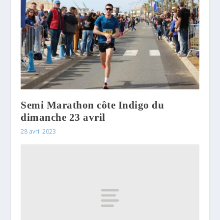
Semi Marathon côte Indigo du
dimanche 23 avril
28 avril 2023