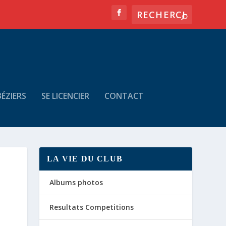
ÉZIERS
SE LICENCIER
CONTACT
LA VIE DU CLUB
Albums photos
Resultats Competitions