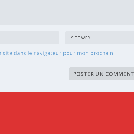
 site dans le navigateur pour mon prochain