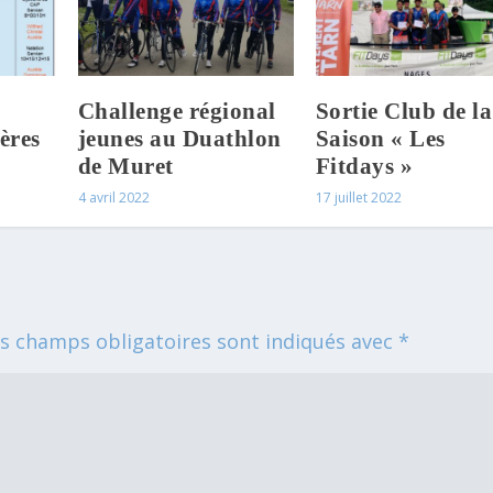
Challenge régional
Sortie Club de la
ères
jeunes au Duathlon
Saison « Les
de Muret
Fitdays »
4 avril 2022
17 juillet 2022
s champs obligatoires sont indiqués avec
*