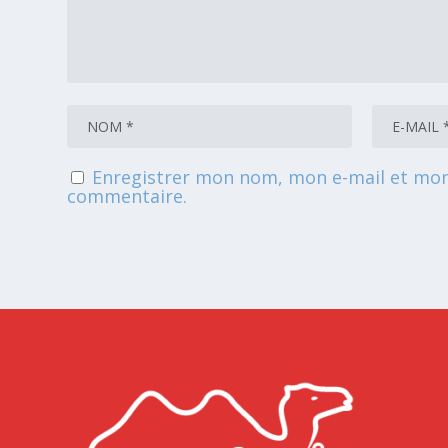
Enregistrer mon nom, mon e-mail et mon
commentaire.