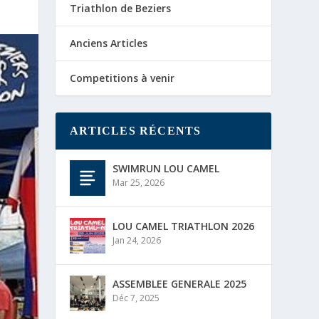
Triathlon de Beziers
Anciens Articles
Competitions à venir
ARTICLES RÉCENTS
SWIMRUN LOU CAMEL
Mar 25, 2026
LOU CAMEL TRIATHLON 2026
Jan 24, 2026
ASSEMBLEE GENERALE 2025
Déc 7, 2025