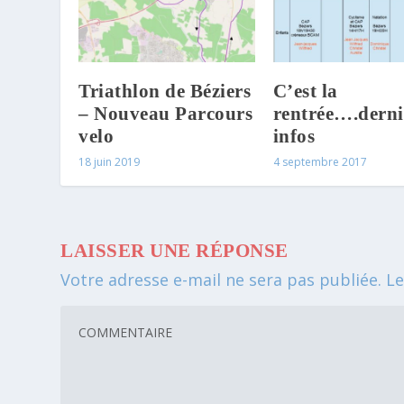
Triathlon de Béziers
C’est la
– Nouveau Parcours
rentrée….derni
velo
infos
18 juin 2019
4 septembre 2017
LAISSER UNE RÉPONSE
Votre adresse e-mail ne sera pas publiée.
Le