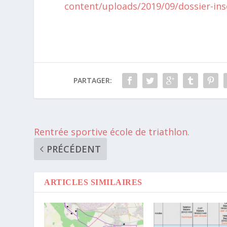
content/uploads/2019/09/dossier-ins
PARTAGER:
Rentrée sportive école de triathlon.
PRÉCÉDENT
ARTICLES SIMILAIRES