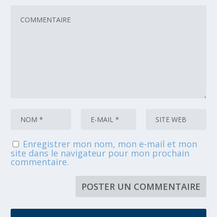
Enregistrer mon nom, mon e-mail et mon
site dans le navigateur pour mon prochain
commentaire.