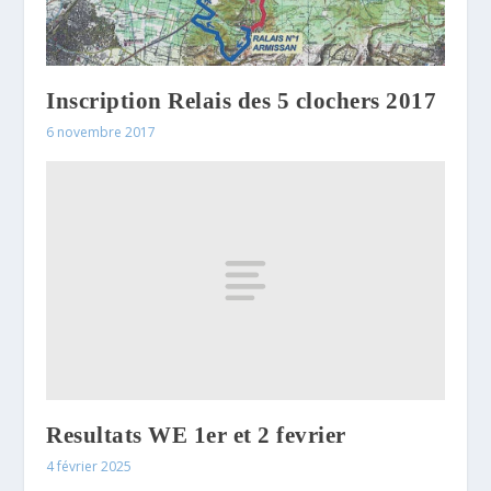
Inscription Relais des 5 clochers 2017
6 novembre 2017
Resultats WE 1er et 2 fevrier
4 février 2025