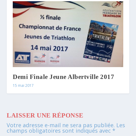
Demi Finale Jeune Albertville 2017
15 mai 2017
LAISSER UNE RÉPONSE
Votre adresse e-mail ne sera pas publiée.
Les
champs obligatoires sont indiqués avec
*