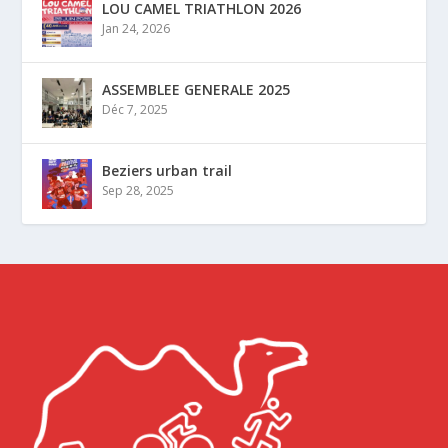
LOU CAMEL TRIATHLON 2026
Jan 24, 2026
ASSEMBLEE GENERALE 2025
Déc 7, 2025
Beziers urban trail
Sep 28, 2025