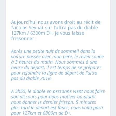
Aujourd’hui nous avons droit au récit de
Nicolas Seynat sur l’ultra pas du diable
127km / 6300m D+, je vous laisse
frissonner :
Après une petite nuit de sommeil dans la
voiture passée avec mon père, le réveil sonne
à 3 heures du matin. Nous sommes à une
heure du départ, il est temps de se préparer
pour rejoindre la ligne de départ de l’ultra
pas du diable 2018.
A 3h55, le diable en personne vient nous faire
son discours pour nous motiver ou plutôt
nous donner le dernier frisson. 5 minutes
plus tard le départ est lancé, nous voilà parti
pour 127km et 6300m de D+.