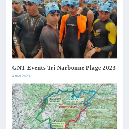
GNT Events Tri Narbonne Plage 2023
4 mai 2023