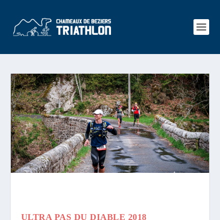
ULTRA PAS DU DIABLE 2018