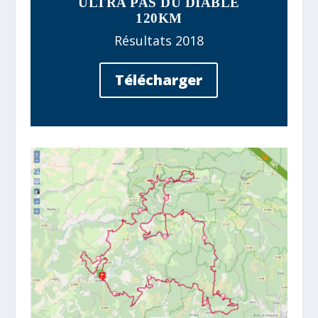
ULTRA PAS DU DIABLE
120KM
Résultats 2018
Télécharger