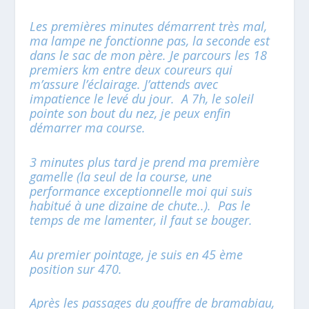
Les premières minutes démarrent très mal,
ma lampe ne fonctionne pas, la seconde est
dans le sac de mon père. Je parcours les 18
premiers km entre deux coureurs qui
m’assure l’éclairage. J’attends avec
impatience le levé du jour. A 7h, le soleil
pointe son bout du nez, je peux enfin
démarrer ma course.
3 minutes plus tard je prend ma première
gamelle (la seul de la course, une
performance exceptionnelle moi qui suis
habitué à une dizaine de chute..). Pas le
temps de me lamenter, il faut se bouger.
Au premier pointage, je suis en 45 ème
position sur 470.
Après les passages du gouffre de bramabiau,