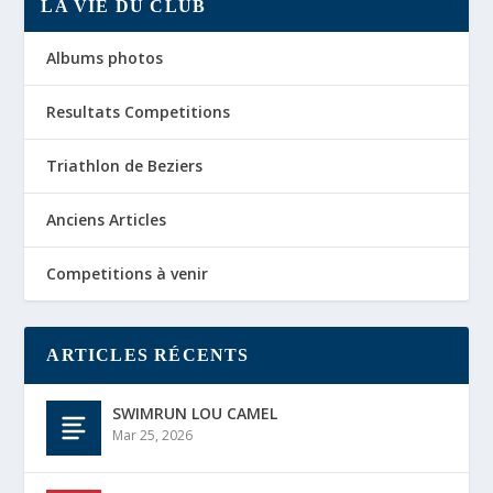
LA VIE DU CLUB
Albums photos
Resultats Competitions
Triathlon de Beziers
Anciens Articles
Competitions à venir
ARTICLES RÉCENTS
SWIMRUN LOU CAMEL
Mar 25, 2026