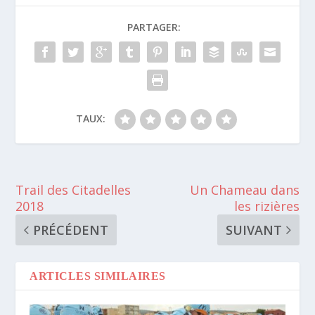
PARTAGER:
TAUX:
Trail des Citadelles
Un Chameau dans
2018
les rizières
PRÉCÉDENT
SUIVANT
ARTICLES SIMILAIRES