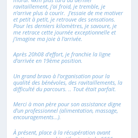
ravitaillement, j’ai froid, je tremble, je
n’arrive plus à courir. J’essaie de me motiver
et petit à petit, je retrouve des sensations.
Pour les derniers kilomètres, je savoure, je
me retrace cette journée exceptionnelle et
j’imagine ma joie à l’arrivée.
Après 20h08 d’effort, je franchie la ligne
d’arrivée en 19ème position.
Un grand bravo à l’organisation pour la
qualité des bénévoles, des ravitaillements, la
difficulté du parcours. .. Tout était parfait.
Merci à mon père pour son assistance digne
d’un professionnel (alimentation, massage,
encouragements…).
À présent, place à la récupération avant