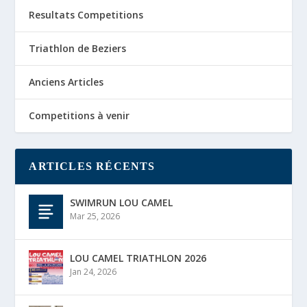
Resultats Competitions
Triathlon de Beziers
Anciens Articles
Competitions à venir
ARTICLES RÉCENTS
SWIMRUN LOU CAMEL
Mar 25, 2026
LOU CAMEL TRIATHLON 2026
Jan 24, 2026