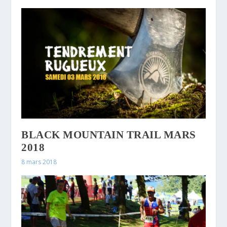
BLACK MOUNTAIN TRAIL MARS
2018
8 mars 2018