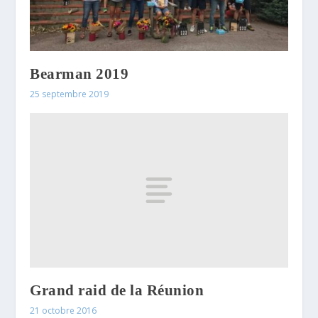
Bearman 2019
25 septembre 2019
Grand raid de la Réunion
21 octobre 2016