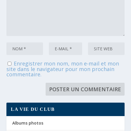
Enregistrer mon nom, mon e-mail et mon
site dans le navigateur pour mon prochain
commentaire.
LA VIE DU CLUB
Albums photos