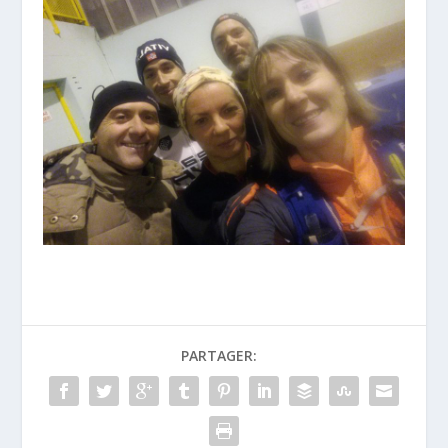
PARTAGER: