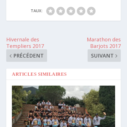
TAUX:
Hivernale des
Marathon des
Templiers 2017
Barjots 2017
PRÉCÉDENT
SUIVANT
ARTICLES SIMILAIRES