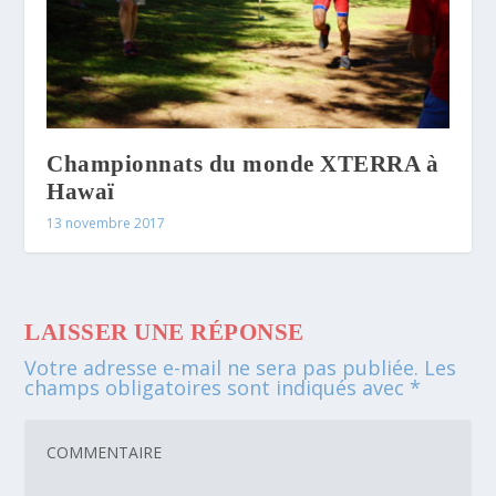
Championnats du monde XTERRA à
Hawaï
13 novembre 2017
LAISSER UNE RÉPONSE
Votre adresse e-mail ne sera pas publiée.
Les
champs obligatoires sont indiqués avec
*