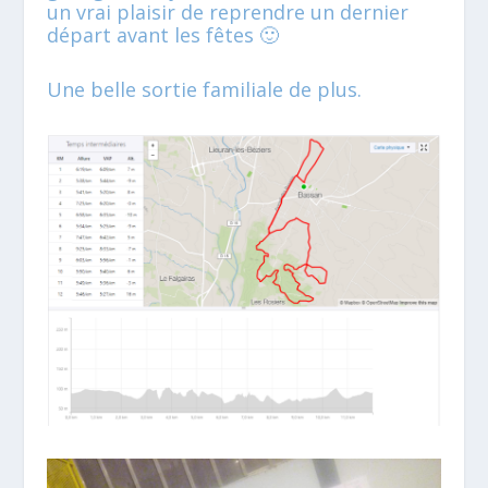
un vrai plaisir de reprendre un dernier
départ avant les fêtes 🙂
Une belle sortie familiale de plus.