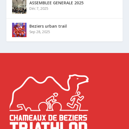
ASSEMBLEE GENERALE 2025
Déc 7, 2025
Beziers urban trail
Sep 28, 2025