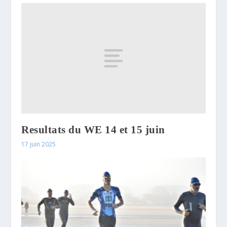
Resultats du WE 14 et 15 juin
17 juin 2025