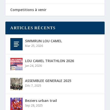
Competitions à venir
ARTICLES RÉCENTS
SWIMRUN LOU CAMEL
Mar 25, 2026
LOU CAMEL TRIATHLON 2026
Jan 24, 2026
ASSEMBLEE GENERALE 2025
Déc 7, 2025
Beziers urban trail
Sep 28, 2025