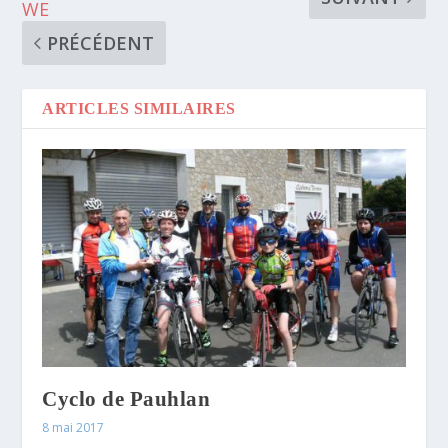
WE
PRÉCÉDENT
ARTICLES SIMILAIRES
Cyclo de Pauhlan
8 mai 2017