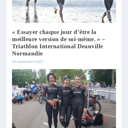
« Essayer chaque jour d’être la
meilleure version de soi-même. » –
Triathlon International Deauville
Normandie
29 septembre 2021