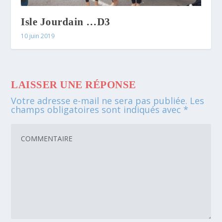
Isle Jourdain …D3
10 juin 2019
LAISSER UNE RÉPONSE
Votre adresse e-mail ne sera pas publiée.
Les
champs obligatoires sont indiqués avec
*