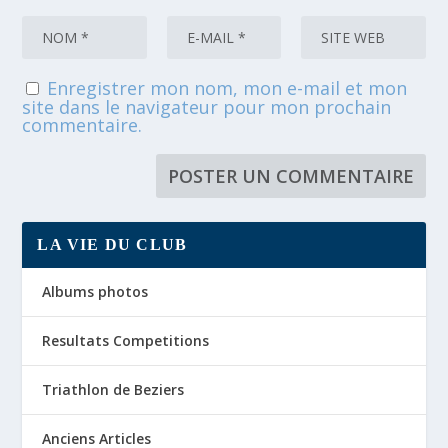
Enregistrer mon nom, mon e-mail et mon
site dans le navigateur pour mon prochain
commentaire.
LA VIE DU CLUB
Albums photos
Resultats Competitions
Triathlon de Beziers
Anciens Articles