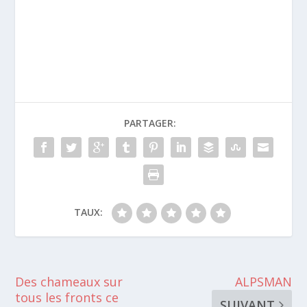
PARTAGER:
TAUX:
Des chameaux sur
ALPSMAN
tous les fronts ce
SUIVANT