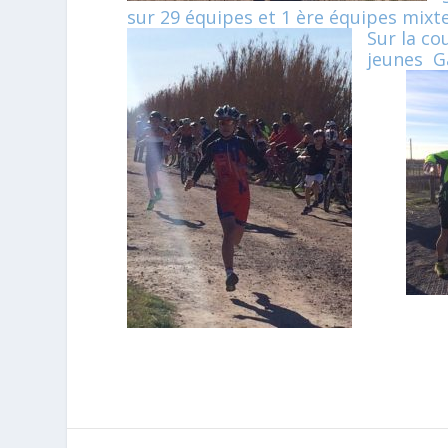
sur 29 équipes et 1 ère équipes mixtes
Sur la co
jeunes Ga