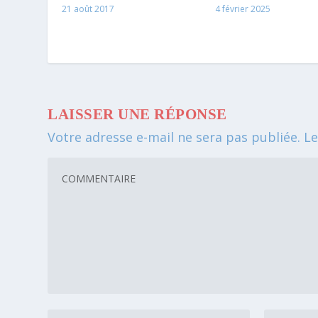
4 février 2025
21 août 2017
LAISSER UNE RÉPONSE
Votre adresse e-mail ne sera pas publiée.
Le