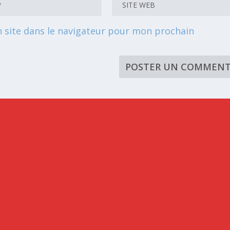
 site dans le navigateur pour mon prochain