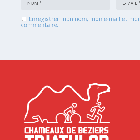
Enregistrer mon nom, mon e-mail et mon
commentaire.