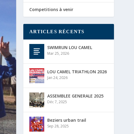
Competitions à venir
ARTICLES RÉCENTS
SWIMRUN LOU CAMEL
Mar 25, 2026
LOU CAMEL TRIATHLON 2026
Jan 24, 2026
ASSEMBLEE GENERALE 2025
Déc 7, 2025
Beziers urban trail
Sep 28, 2025