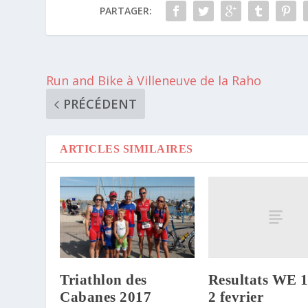
PARTAGER:
Run and Bike à Villeneuve de la Raho
PRÉCÉDENT
ARTICLES SIMILAIRES
Resultats WE 1
Triathlon des
2 fevrier
Cabanes 2017