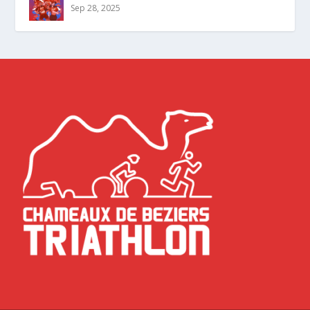
Sep 28, 2025