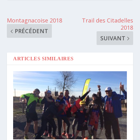
Montagnacoise 2018
Trail des Citadelles
2018
PRÉCÉDENT
SUIVANT
ARTICLES SIMILAIRES