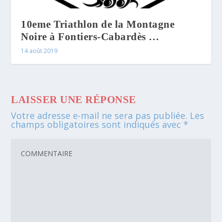
10eme Triathlon de la Montagne
Noire à Fontiers-Cabardès …
14 août 2019
LAISSER UNE RÉPONSE
Votre adresse e-mail ne sera pas publiée.
Les
champs obligatoires sont indiqués avec
*