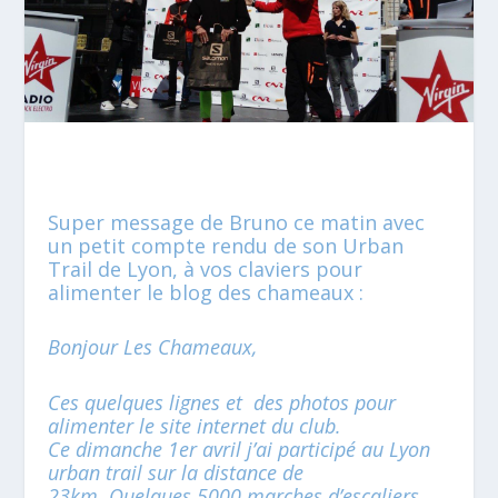
Super message de Bruno ce matin avec
un petit compte rendu de son Urban
Trail de Lyon, à vos claviers pour
alimenter le blog des chameaux :
Bonjour Les Chameaux,
Ces quelques lignes et des photos pour
alimenter le site internet du club.
Ce dimanche 1
er
avril j’ai participé au Lyon
urban trail sur la distance de
23km. Quelques 5000 marches d’escaliers,