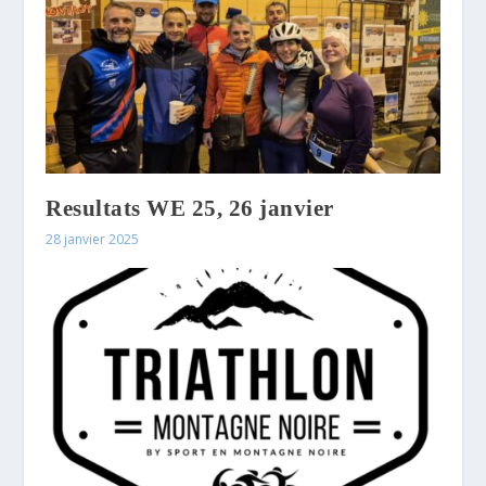
Resultats WE 25, 26 janvier
28 janvier 2025