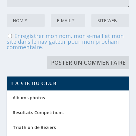
Enregistrer mon nom, mon e-mail et mon
site dans le navigateur pour mon prochain
commentaire.
LA VIE DU CLUB
Albums photos
Resultats Competitions
Triathlon de Beziers