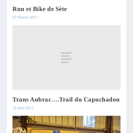
Run et Bike de Sète
27 février 2017
Trans Aubrac….Trail du Capuchadou
25 avril 2017