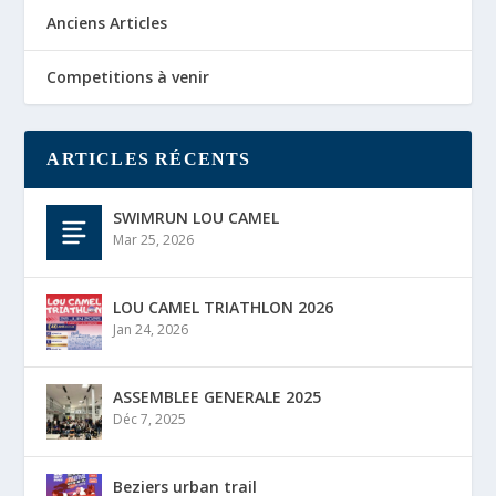
Anciens Articles
Competitions à venir
ARTICLES RÉCENTS
SWIMRUN LOU CAMEL
Mar 25, 2026
LOU CAMEL TRIATHLON 2026
Jan 24, 2026
ASSEMBLEE GENERALE 2025
Déc 7, 2025
Beziers urban trail