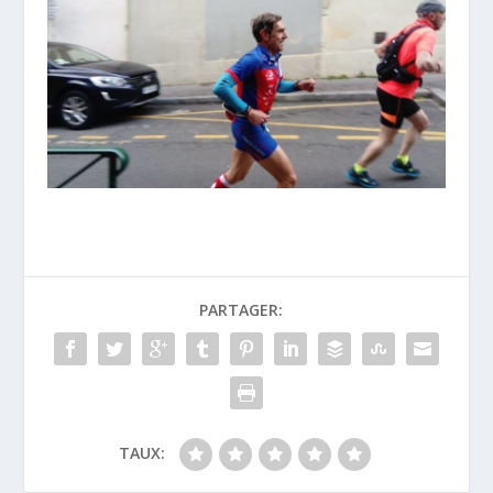
PARTAGER:
TAUX: