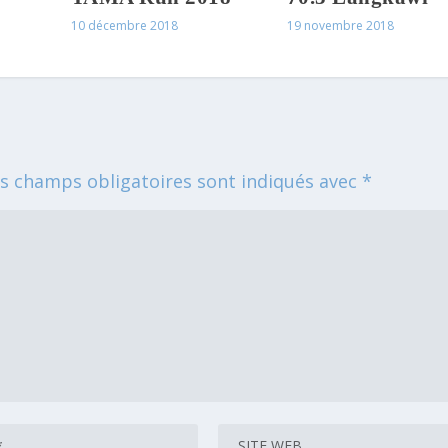
10 décembre 2018
19 novembre 2018
s champs obligatoires sont indiqués avec
*