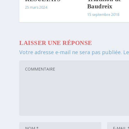
Baudreix
25 mars 2024
15 septembre 2018
LAISSER UNE RÉPONSE
Votre adresse e-mail ne sera pas publiée.
Le