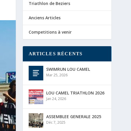
Triathlon de Beziers
Anciens Articles
Competitions à venir
ARTICLES RÉCENTS
SWIMRUN LOU CAMEL
Mar 25, 2026
LOU CAMEL TRIATHLON 2026
Jan 24, 2026
ASSEMBLEE GENERALE 2025
Déc 7, 2025