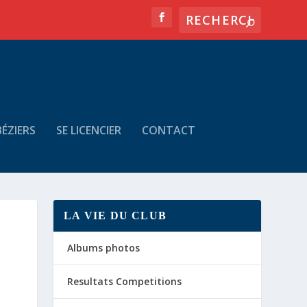
ÉZIERS
SE LICENCIER
CONTACT
LA VIE DU CLUB
Albums photos
Resultats Competitions