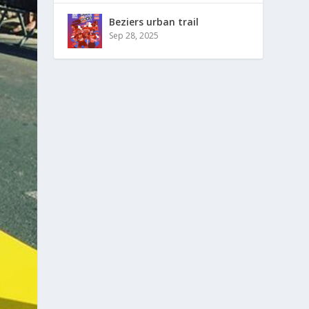
Beziers urban trail
Sep 28, 2025