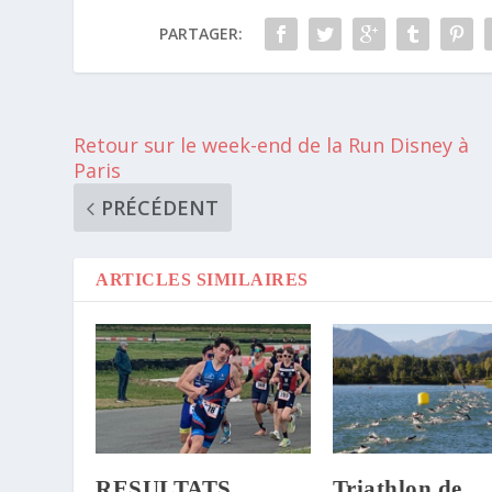
PARTAGER:
Retour sur le week-end de la Run Disney à
Paris
PRÉCÉDENT
ARTICLES SIMILAIRES
RESULTATS
Triathlon de