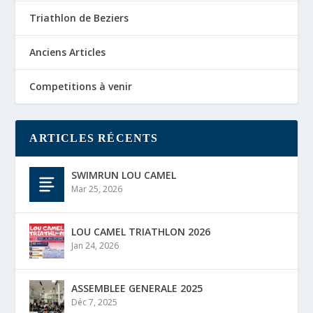
Triathlon de Beziers
Anciens Articles
Competitions à venir
ARTICLES RÉCENTS
SWIMRUN LOU CAMEL
Mar 25, 2026
LOU CAMEL TRIATHLON 2026
Jan 24, 2026
ASSEMBLEE GENERALE 2025
Déc 7, 2025