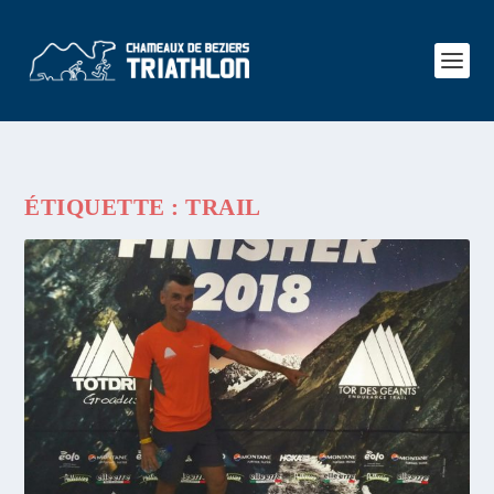
ÉTIQUETTE :
TRAIL