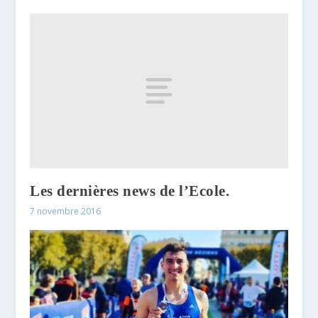
Les dernières news de l’Ecole.
7 novembre 2016