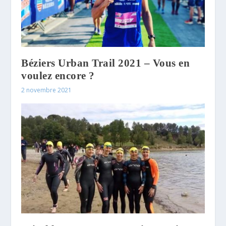
Béziers Urban Trail 2021 – Vous en
voulez encore ?
2 novembre 2021