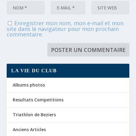
Enregistrer mon nom, mon e-mail et mon
site dans le navigateur pour mon prochain
commentaire.
LA VIE DU CLUB
Albums photos
Resultats Competitions
Triathlon de Beziers
Anciens Articles