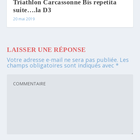
Triathlon Carcassonne Bis repetita
suite….la D3
20 mai 2019
LAISSER UNE RÉPONSE
Votre adresse e-mail ne sera pas publiée.
Les
champs obligatoires sont indiqués avec
*