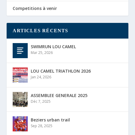
Competitions à venir
ARTICLES RÉCENTS
SWIMRUN LOU CAMEL
Mar 25, 2026
LOU CAMEL TRIATHLON 2026
Jan 24, 2026
ASSEMBLEE GENERALE 2025
Déc 7, 2025
Beziers urban trail
Sep 28, 2025