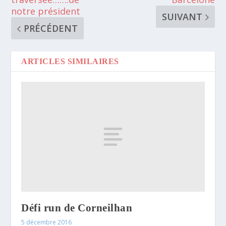
notre président
SUIVANT
PRÉCÉDENT
ARTICLES SIMILAIRES
Défi run de Corneilhan
5 décembre 2016