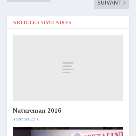
SUIVANT
ARTICLES SIMILAIRES
Natureman 2016
4 octobre 2016