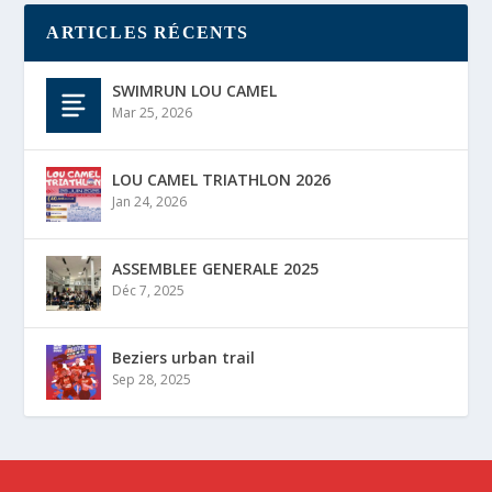
ARTICLES RÉCENTS
SWIMRUN LOU CAMEL
Mar 25, 2026
LOU CAMEL TRIATHLON 2026
Jan 24, 2026
ASSEMBLEE GENERALE 2025
Déc 7, 2025
Beziers urban trail
Sep 28, 2025