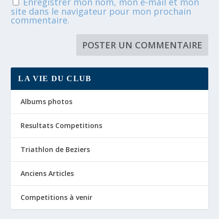
Enregistrer mon nom, mon e-mail et mon
site dans le navigateur pour mon prochain
commentaire.
LA VIE DU CLUB
Albums photos
Resultats Competitions
Triathlon de Beziers
Anciens Articles
Competitions à venir