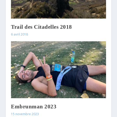
Trail des Citadelles 2018
6 avril 2018
Embrunman 2023
15 novembre 2023