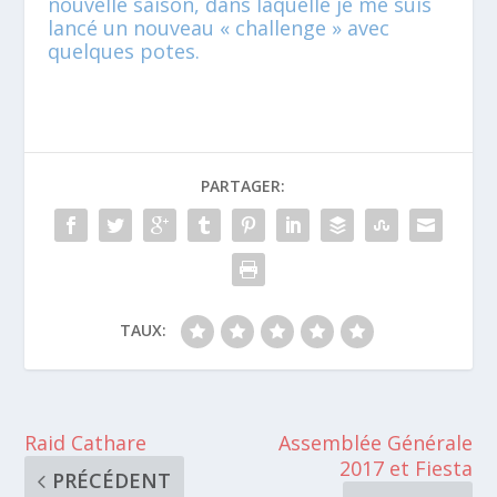
nouvelle saison, dans laquelle je me suis
lancé un nouveau « challenge » avec
quelques potes.
PARTAGER:
TAUX:
Raid Cathare
Assemblée Générale
2017 et Fiesta
PRÉCÉDENT