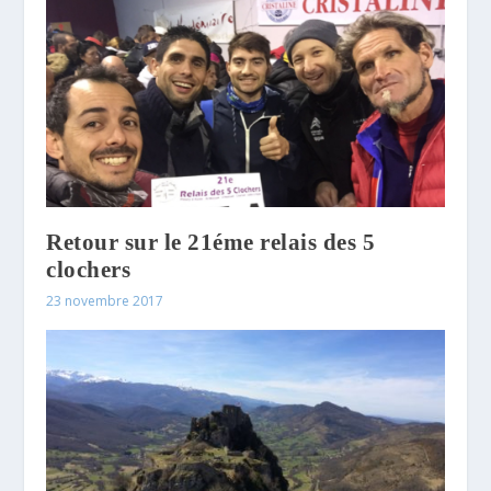
Retour sur le 21éme relais des 5
clochers
23 novembre 2017