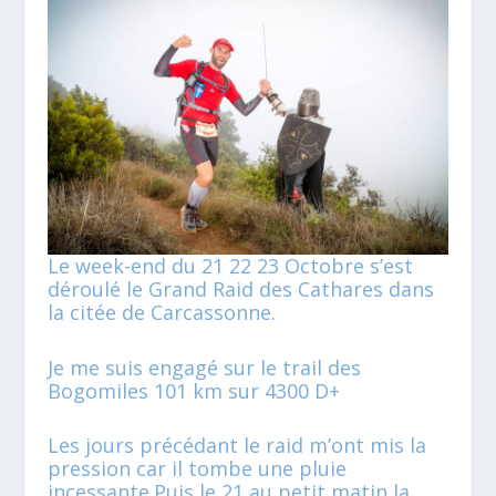
Le week-end du 21 22 23 Octobre s’est
déroulé le Grand Raid des Cathares dans
la citée de Carcassonne.
Je me suis engagé sur le trail des
Bogomiles 101 km sur 4300 D+
Les jours précédant le raid m’ont mis la
pression car il tombe une pluie
incessante.Puis le 21 au petit matin la