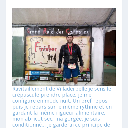
Ravitaillement de Villaderbelle je sens le
crépuscule prendre place, je me
configure en mode nuit. Un bref repos,
puis je repars sur le même rythme et en
gardant la même rigueur alimentaire,
mon abricot sec, ma gorgée, je suis
conditionné… je garderai ce principe de