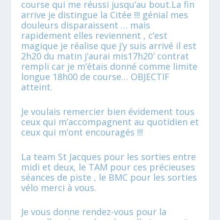
course qui me réussi jusqu’au bout.La fin
arrive je distingue la Citée !!! génial mes
douleurs disparaissent … mais
rapidement elles reviennent , c’est
magique je réalise que j’y suis arrivé il est
2h20 du matin j’aurai mis17h20′ contrat
rempli car je m’étais donné comme limite
longue 18h00 de course… OBJECTIF
atteint.
Je voulais remercier bien évidement tous
ceux qui m’accompagnent au quotidien et
ceux qui m’ont encouragés !!!
La team St Jacques pour les sorties entre
midi et deux, le TAM pour ces précieuses
séances de piste , le BMC pour les sorties
vélo merci à vous.
Je vous donne rendez-vous pour la