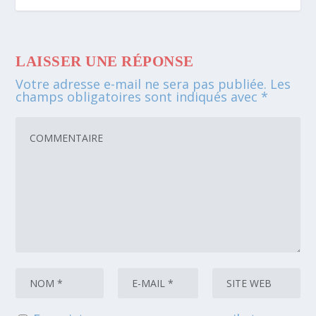
LAISSER UNE RÉPONSE
Votre adresse e-mail ne sera pas publiée.
Les
champs obligatoires sont indiqués avec
*