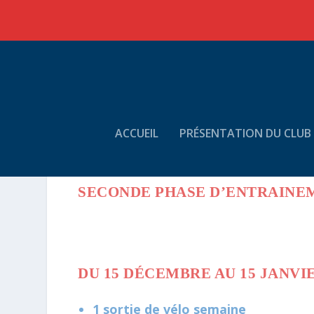
ACCUEIL
PRÉSENTATION DU CLUB
SECONDE PHASE D’ENTRAINEM
DU 15 DÉCEMBRE AU 15 JANVI
1 sortie de vélo semaine