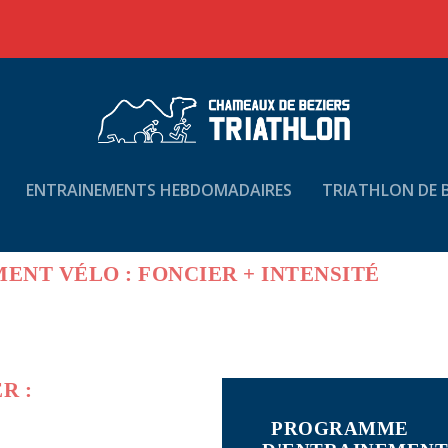
ENTRAINEMENTS HEBDOMADAIRES
TRIATHLON DE B
ENT VÉLO : FONCIER + INTENSITÉ
ER :
PROGRAMME