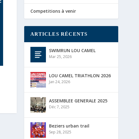
:
Competitions à venir
ARTICLES RÉCENTS
SWIMRUN LOU CAMEL
Mar 25, 2026
LOU CAMEL TRIATHLON 2026
Jan 24, 2026
ASSEMBLEE GENERALE 2025
Déc 7, 2025
Beziers urban trail
Sep 28, 2025