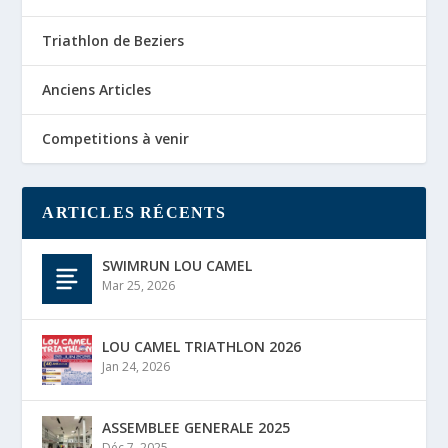
Triathlon de Beziers
Anciens Articles
Competitions à venir
ARTICLES RÉCENTS
SWIMRUN LOU CAMEL
Mar 25, 2026
LOU CAMEL TRIATHLON 2026
Jan 24, 2026
ASSEMBLEE GENERALE 2025
Déc 7, 2025